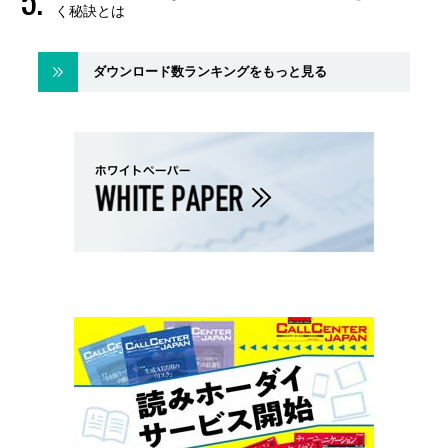
く秘訣とは
ダウンロード数ランキングをもっと見る