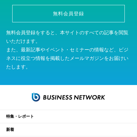
無料会員登録
無料会員登録をすると、本サイトのすべての記事を閲覧
いただけます。
また、最新記事やイベント・セミナーの情報など、ビジ
ネスに役立つ情報を掲載したメールマガジンをお届けい
たします。
特集・レポート
新着