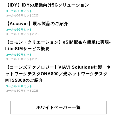
【IDY】IDYの産業向け5Gソリューション
ローカル5Gサミット
ローカル5Gサミット2025
【Accuver】展示製品のご紹介
ローカル5Gサミット
ローカル5Gサミット2025
【コモン・クリエーション】eSIM配布を簡単に実現-
LibeSIMサービス概要
ローカル5Gサミット
ローカル5Gサミット2025
【コーンズテクノロジー】VIAVI Solutions社製 ネ
ットワークテスタONA800／光ネットワークテスタ
MTS5800のご紹介
ローカル5Gサミット
ローカル5Gサミット2025
ホワイトペーパー一覧