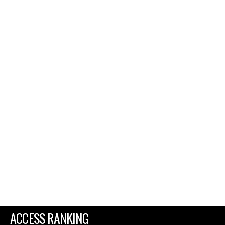
ACCESS RANKING