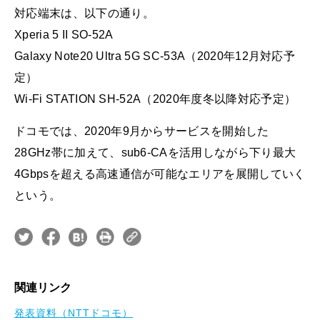
対応端末は、以下の通り。
Xperia 5 II SO-52A
Galaxy Note20 Ultra 5G SC-53A（2020年12月対応予
定）
Wi-Fi STATION SH-52A（2020年度冬以降対応予定）
ドコモでは、2020年9月からサービスを開始した
28GHz帯に加えて、sub6-CAを活用しながら下り最大
4Gbpsを超える高速通信が可能なエリアを展開していく
という。
関連リンク
発表資料（NTTドコモ）