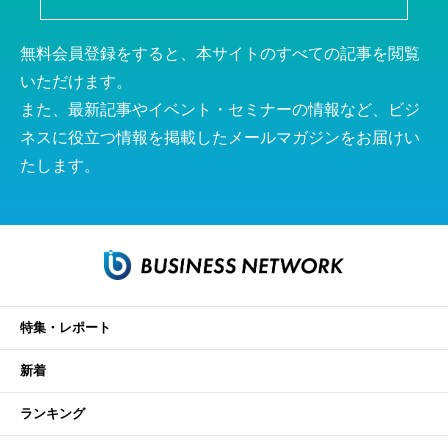
無料会員登録をすると、本サイトのすべての記事を閲覧
いただけます。
また、最新記事やイベント・セミナーの情報など、ビジ
ネスに役立つ情報を掲載したメールマガジンをお届けい
たします。
特集・レポート
新着
ランキング