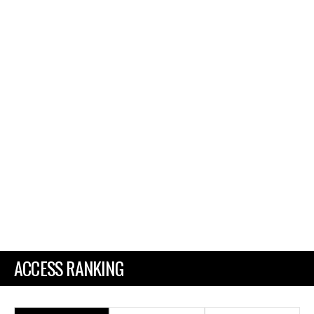
ACCESS RANKING