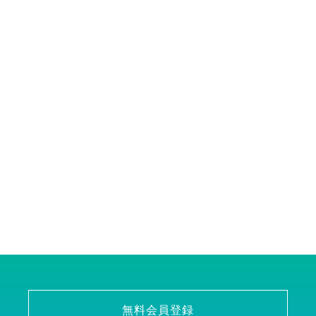
無料会員登録