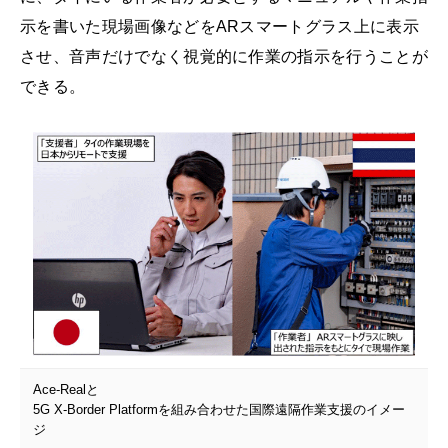
示を書いた現場画像などをARスマートグラス上に表示
させ、音声だけでなく視覚的に作業の指示を行うことが
できる。
Ace-Realと
5G X-Border Platformを組み合わせた国際遠隔作業支援のイメー
ジ