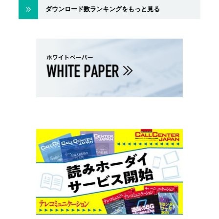
ダウンロード数ランキングをもっと見る