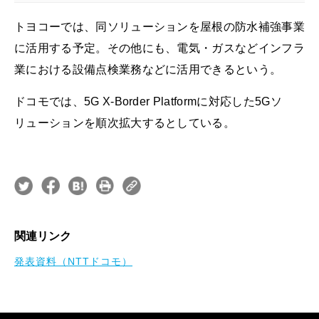
トヨコーでは、同ソリューションを屋根の防水補強事業
に活用する予定。その他にも、電気・ガスなどインフラ
業における設備点検業務などに活用できるという。
ドコモでは、5G X-Border Platformに対応した5Gソ
リューションを順次拡大するとしている。
関連リンク
発表資料（NTTドコモ）