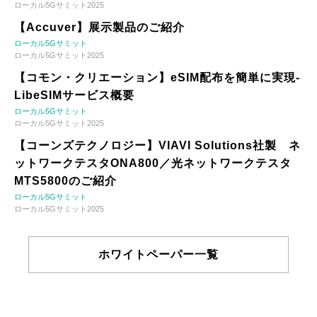
ローカル5Gサミット2025
【Accuver】展示製品のご紹介
ローカル5Gサミット
ローカル5Gサミット2025
【コモン・クリエーション】eSIM配布を簡単に実現-
LibeSIMサービス概要
ローカル5Gサミット
ローカル5Gサミット2025
【コーンズテクノロジー】VIAVI Solutions社製 ネ
ットワークテスタONA800／光ネットワークテスタ
MTS5800のご紹介
ローカル5Gサミット
ローカル5Gサミット2025
ホワイトペーパー一覧