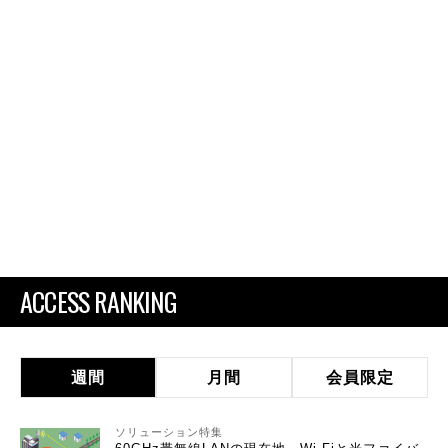
ACCESS RANKING
週間
月間
会員限定
ソリューション特集