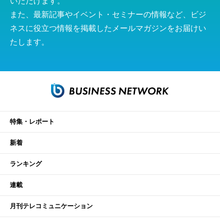
いただけます。
また、最新記事やイベント・セミナーの情報など、ビジ
ネスに役立つ情報を掲載したメールマガジンをお届けい
たします。
特集・レポート
新着
ランキング
連載
月刊テレコミュニケーション