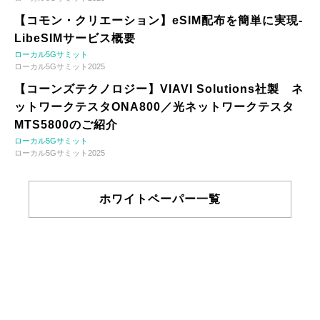
【コモン・クリエーション】eSIM配布を簡単に実現-
LibeSIMサービス概要
ローカル5Gサミット
ローカル5Gサミット2025
【コーンズテクノロジー】VIAVI Solutions社製 ネ
ットワークテスタONA800／光ネットワークテスタ
MTS5800のご紹介
ローカル5Gサミット
ローカル5Gサミット2025
ホワイトペーパー一覧