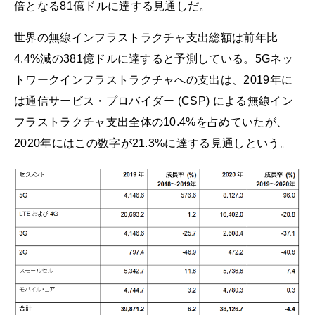
倍となる81億ドルに達する見通しだ。
世界の無線インフラストラクチャ支出総額は前年比
4.4%減の381億ドルに達すると予測している。5Gネッ
トワークインフラストラクチャへの支出は、2019年に
は通信サービス・プロバイダー (CSP) による無線イン
フラストラクチャ支出全体の10.4%を占めていたが、
2020年にはこの数字が21.3%に達する見通しという。