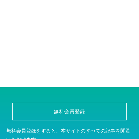
無料会員登録
無料会員登録をすると、本サイトのすべての記事を閲覧