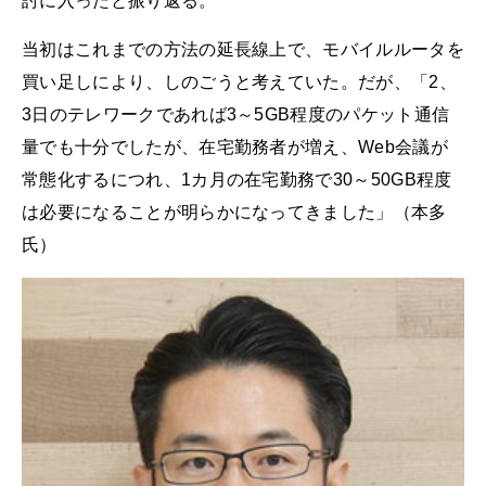
討に入ったと振り返る。
当初はこれまでの方法の延長線上で、モバイルルータを
買い足しにより、しのごうと考えていた。だが、「2、
3日のテレワークであれば3～5GB程度のパケット通信
量でも十分でしたが、在宅勤務者が増え、Web会議が
常態化するにつれ、1カ月の在宅勤務で30～50GB程度
は必要になることが明らかになってきました」（本多
氏）