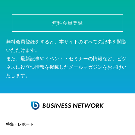
無料会員登録
無料会員登録をすると、本サイトのすべての記事を閲覧
いただけます。
また、最新記事やイベント・セミナーの情報など、ビジ
ネスに役立つ情報を掲載したメールマガジンをお届けい
たします。
特集・レポート