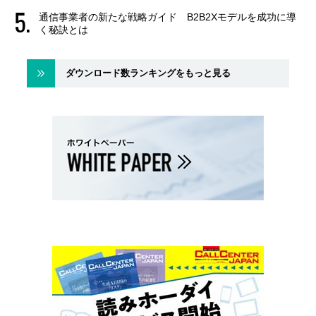
通信事業者の新たな戦略ガイド B2B2Xモデルを成功に導
く秘訣とは
ダウンロード数ランキングをもっと見る