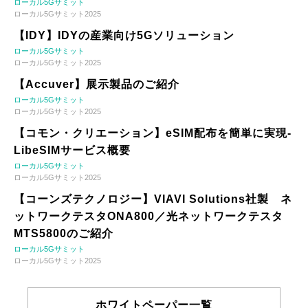
ローカル5Gサミット
ローカル5Gサミット2025
【IDY】IDYの産業向け5Gソリューション
ローカル5Gサミット
ローカル5Gサミット2025
【Accuver】展示製品のご紹介
ローカル5Gサミット
ローカル5Gサミット2025
【コモン・クリエーション】eSIM配布を簡単に実現-
LibeSIMサービス概要
ローカル5Gサミット
ローカル5Gサミット2025
【コーンズテクノロジー】VIAVI Solutions社製 ネ
ットワークテスタONA800／光ネットワークテスタ
MTS5800のご紹介
ローカル5Gサミット
ローカル5Gサミット2025
ホワイトペーパー一覧