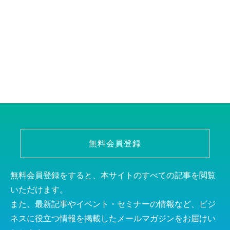
無料会員登録
無料会員登録をすると、本サイトのすべての記事を閲覧
いただけます。
また、最新記事やイベント・セミナーの情報など、ビジ
ネスに役立つ情報を掲載したメールマガジンをお届けい