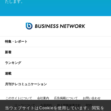
たします。
特集・レポート
新着
ランキング
連載
月刊テレコミュニケーション
このサイトについて
会社案内
広告掲載について
お問い合わせ
リンクについて
会員規約
個人情報保護方針
RSS
当ウェブサイトはCookieを使用しています。閲覧を