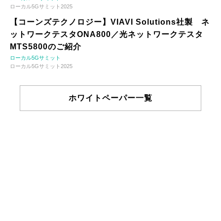
ローカル5Gサミット2025
【コーンズテクノロジー】VIAVI Solutions社製 ネ
ットワークテスタONA800／光ネットワークテスタ
MTS5800のご紹介
ローカル5Gサミット
ローカル5Gサミット2025
ホワイトペーパー一覧