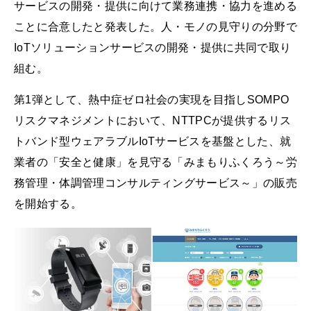
サービスの開発・提供に向けて業務連携・協力を進める
ことに合意したと発表した。人・モノの見守りの分野で
IoTソリューションサービスの開発・提供に共同で取り
組む。
第1弾として、熱中症ゼロ社会の実現を目指しSOMPO
リスクマネジメントにおいて、NTTPCが提供するリス
トバンド型ウェアラブルIoTサービスを基盤とした、就
業者の「安全と健康」を見守る「みまもりふくろう～労
務管理・体調管理コンサルティングサービス～」の販売
を開始する。