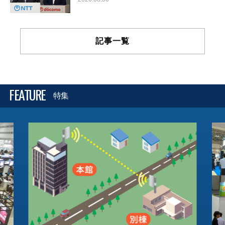
記事一覧
FEATURE
特集