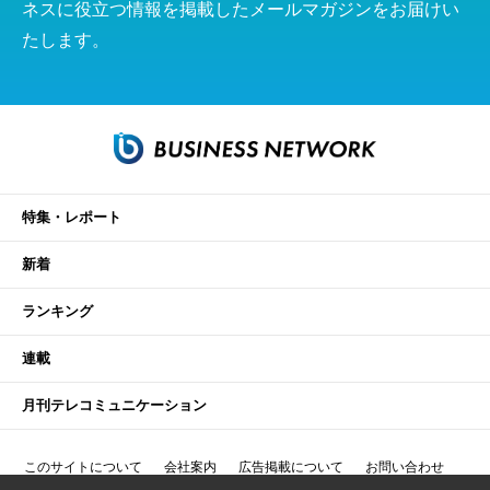
ネスに役立つ情報を掲載したメールマガジンをお届けい
たします。
特集・レポート
新着
ランキング
連載
月刊テレコミュニケーション
このサイトについて
会社案内
広告掲載について
お問い合わせ