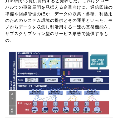
月30日から提供開始すると発表した。これはグロー
バルでの事業展開を見据える企業向けに、通信回線の
準備や回線管理のほか、データの収集・蓄積、利活用
のためのシステム環境の提供とその運用といった、モ
ノからデータを収集し利活用する一連の基盤機能を、
サブスクリプション型のサービス形態で提供するも
の。