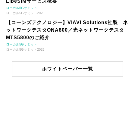
LibeSIMサービス概要
ローカル5Gサミット
ローカル5Gサミット2025
【コーンズテクノロジー】VIAVI Solutions社製 ネ
ットワークテスタONA800／光ネットワークテスタ
MTS5800のご紹介
ローカル5Gサミット
ローカル5Gサミット2025
ホワイトペーパー一覧