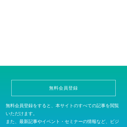
無料会員登録
無料会員登録をすると、本サイトのすべての記事を閲覧
いただけます。
また、最新記事やイベント・セミナーの情報など、ビジ