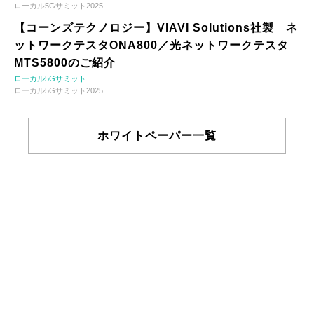
ローカル5Gサミット2025
【コーンズテクノロジー】VIAVI Solutions社製 ネ
ットワークテスタONA800／光ネットワークテスタ
MTS5800のご紹介
ローカル5Gサミット
ローカル5Gサミット2025
ホワイトペーパー一覧