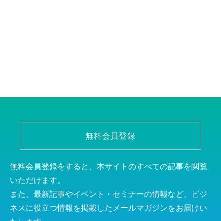
無料会員登録
無料会員登録をすると、本サイトのすべての記事を閲覧
いただけます。
また、最新記事やイベント・セミナーの情報など、ビジ
ネスに役立つ情報を掲載したメールマガジンをお届けい