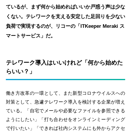
ているが、まず何から始めればいいか戸惑う声は少な
くない。テレワークを支える安定した足回りを少ない
負荷で実現するのが、リコーの「ITKeeper Meraki ス
マートサービス」だ。
テレワーク導入はいいけれど「何から始めた
らいい？」
働き方改革の一環として、また新型コロナウイルスへの
対策として、急遽テレワーク導入を検討する企業が増え
ている。「自宅でメールや必要なファイルを参照できる
ようにしたい」「打ち合わせをオンラインミーディング
で行いたい」「できれば社内システムにも外からアクセ