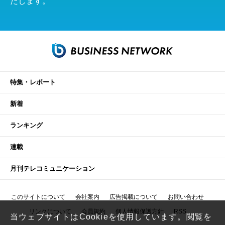
たします。
特集・レポート
新着
ランキング
連載
月刊テレコミュニケーション
このサイトについて
会社案内
広告掲載について
お問い合わせ
リンクについて
会員規約
個人情報保護方針
RSS
当ウェブサイトはCookieを使用しています。閲覧を