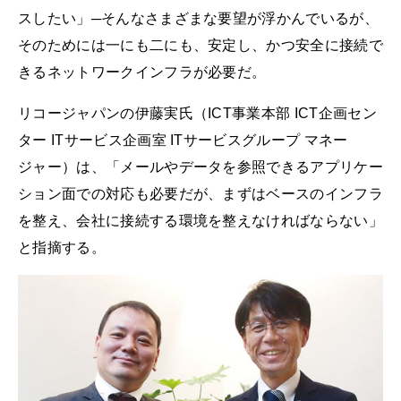
スしたい」─そんなさまざまな要望が浮かんでいるが、
そのためには一にも二にも、安定し、かつ安全に接続で
きるネットワークインフラが必要だ。
リコージャパンの伊藤実氏（ICT事業本部 ICT企画セン
ター ITサービス企画室 ITサービスグループ マネー
ジャー）は、「メールやデータを参照できるアプリケー
ション面での対応も必要だが、まずはベースのインフラ
を整え、会社に接続する環境を整えなければならない」
と指摘する。