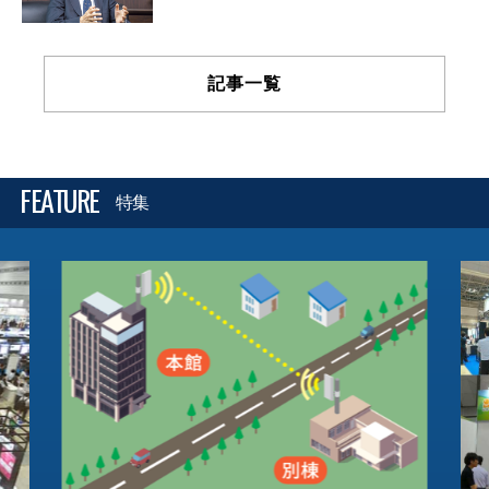
記事一覧
FEATURE
特集