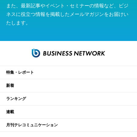
また、最新記事やイベント・セミナーの情報など、ビジ
ネスに役立つ情報を掲載したメールマガジンをお届けい
たします。
特集・レポート
新着
ランキング
連載
月刊テレコミュニケーション