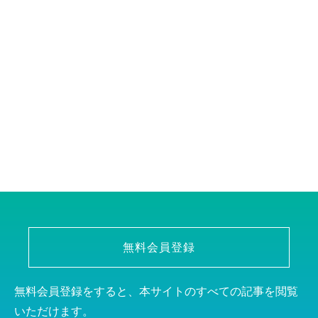
無料会員登録
無料会員登録をすると、本サイトのすべての記事を閲覧
いただけます。