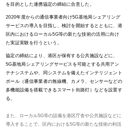
を目的とした連携協定の締結に合意した。
2020年度からの通信事業者向け5G基地局シェアリング
サービスの導入を目指し、検討を開始するとともに、港
区内におけるローカル5G等の新たな技術の活用に向け
た実証実験を行うという。
協定の締結により、港区が保有する公共施設などに、
5G基地局シェアリングサービスを可能とする共用アン
テナシステムや、同システムを備えたインテリジェント
ポール（通信事業者の無線機、カメラ、センサーなどの
多機能設備を搭載できるスマート街路灯）などを設置す
る。
また、ローカル5G等の設備を港区庁舎や公共施設などに
導入することで、区内における5G等の新たな技術の利活