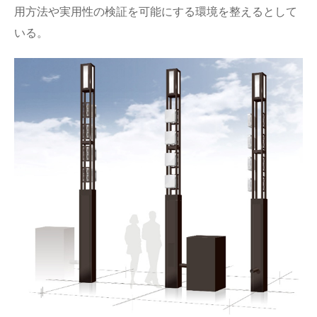
用方法や実用性の検証を可能にする環境を整えるとして
いる。