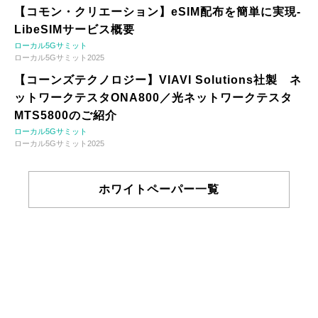
【コモン・クリエーション】eSIM配布を簡単に実現-
LibeSIMサービス概要
ローカル5Gサミット
ローカル5Gサミット2025
【コーンズテクノロジー】VIAVI Solutions社製 ネ
ットワークテスタONA800／光ネットワークテスタ
MTS5800のご紹介
ローカル5Gサミット
ローカル5Gサミット2025
ホワイトペーパー一覧