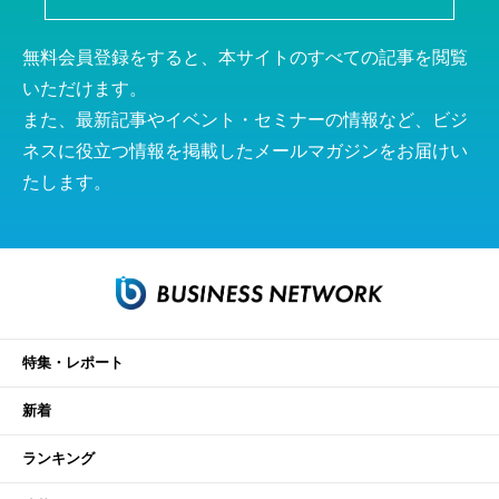
無料会員登録をすると、本サイトのすべての記事を閲覧
いただけます。
また、最新記事やイベント・セミナーの情報など、ビジ
ネスに役立つ情報を掲載したメールマガジンをお届けい
たします。
特集・レポート
新着
ランキング