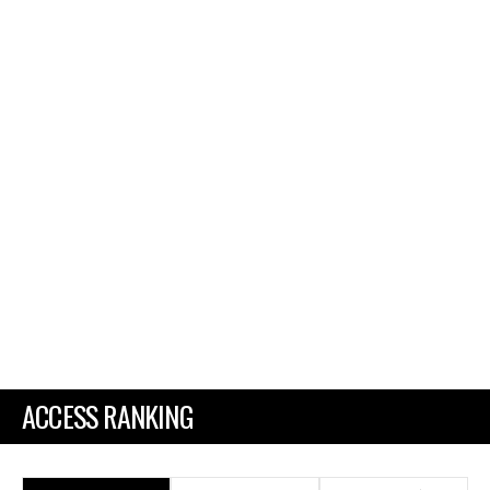
ACCESS RANKING