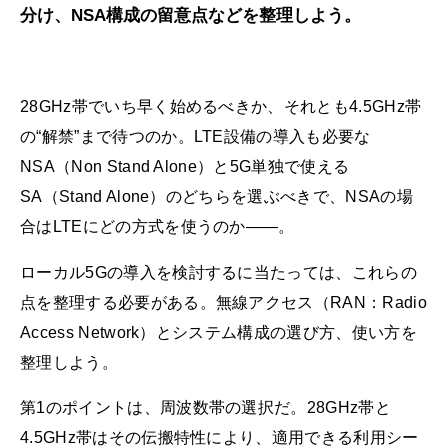
分け、NSA構成の留意点などを整理しよう。
28GHz帯でいち早く始めるべきか、それとも4.5GHz帯
の“解禁”まで待つのか。LTE設備の導入も必要な
NSA（Non Stand Alone）と5G単独で使える
SA（Stand Alone）のどちらを選ぶべきで、NSAの場
合はLTEにどの方式を使うのか――。
ローカル5Gの導入を検討するに当たっては、これらの
点を整理する必要がある。無線アクセス（RAN：Radio
Access Network）とシステム構成の選び方、使い方を
整理しよう。
第1のポイントは、周波数帯の選択だ。28GHz帯と
4.5GHz帯はその伝搬特性により、適用できる利用シー