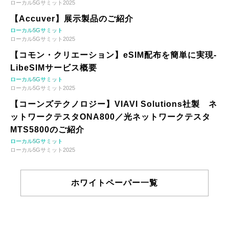
ローカル5Gサミット2025
【Accuver】展示製品のご紹介
ローカル5Gサミット
ローカル5Gサミット2025
【コモン・クリエーション】eSIM配布を簡単に実現-
LibeSIMサービス概要
ローカル5Gサミット
ローカル5Gサミット2025
【コーンズテクノロジー】VIAVI Solutions社製 ネ
ットワークテスタONA800／光ネットワークテスタ
MTS5800のご紹介
ローカル5Gサミット
ローカル5Gサミット2025
ホワイトペーパー一覧