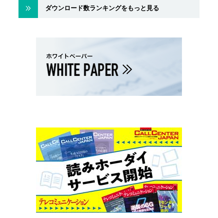
ダウンロード数ランキングをもっと見る