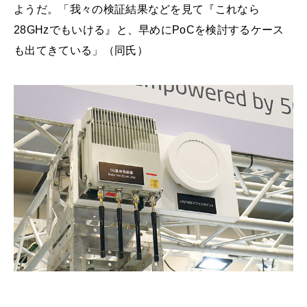
ようだ。「我々の検証結果などを見て『これなら
28GHzでもいける』と、早めにPoCを検討するケース
も出てきている」（同氏）