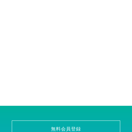
無料会員登録