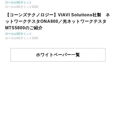
ローカル5Gサミット
ローカル5Gサミット2025
【コーンズテクノロジー】VIAVI Solutions社製 ネ
ットワークテスタONA800／光ネットワークテスタ
MTS5800のご紹介
ローカル5Gサミット
ローカル5Gサミット2025
ホワイトペーパー一覧