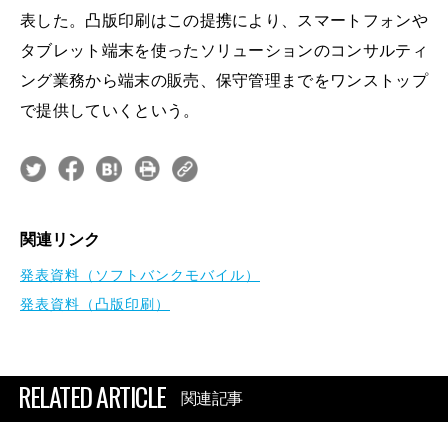
表した。凸版印刷はこの提携により、スマートフォンや
タブレット端末を使ったソリューションのコンサルティ
ング業務から端末の販売、保守管理までをワンストップ
で提供していくという。
関連リンク
発表資料（ソフトバンクモバイル）
発表資料（凸版印刷）
RELATED ARTICLE
関連記事