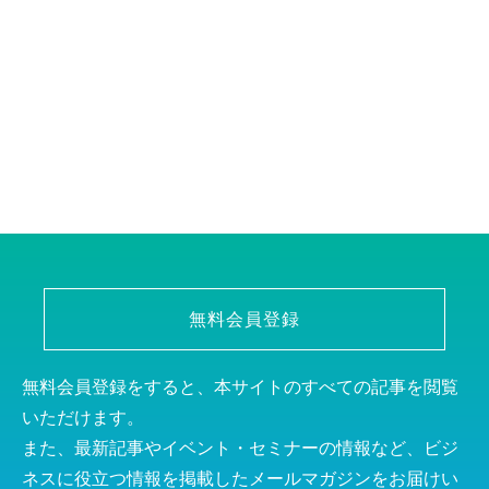
無料会員登録
無料会員登録をすると、本サイトのすべての記事を閲覧
いただけます。
また、最新記事やイベント・セミナーの情報など、ビジ
ネスに役立つ情報を掲載したメールマガジンをお届けい