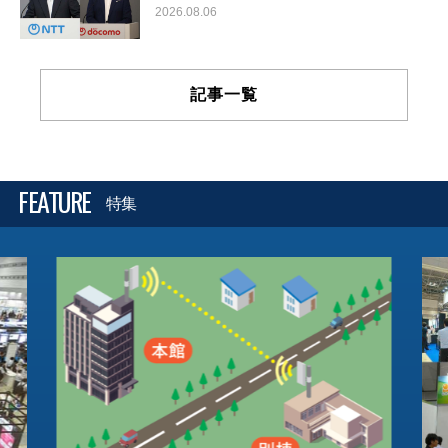
2026.08.06
記事一覧
FEATURE
特集