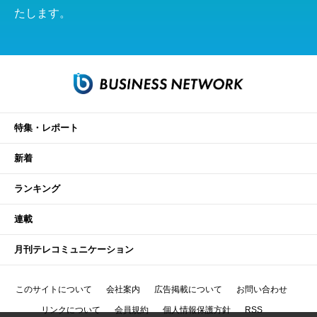
たします。
特集・レポート
新着
ランキング
連載
月刊テレコミュニケーション
このサイトについて
会社案内
広告掲載について
お問い合わせ
リンクについて
会員規約
個人情報保護方針
RSS