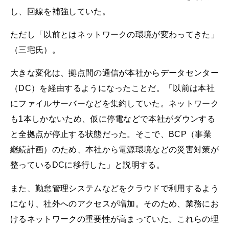
し、回線を補強していた。
ただし「以前とはネットワークの環境が変わってきた」
（三宅氏）。
大きな変化は、拠点間の通信が本社からデータセンター
（DC）を経由するようになったことだ。「以前は本社
にファイルサーバーなどを集約していた。ネットワーク
も1本しかないため、仮に停電などで本社がダウンする
と全拠点が停止する状態だった。そこで、BCP（事業
継続計画）のため、本社から電源環境などの災害対策が
整っているDCに移行した」と説明する。
また、勤怠管理システムなどをクラウドで利用するよう
になり、社外へのアクセスが増加。そのため、業務にお
けるネットワークの重要性が高まっていた。これらの理