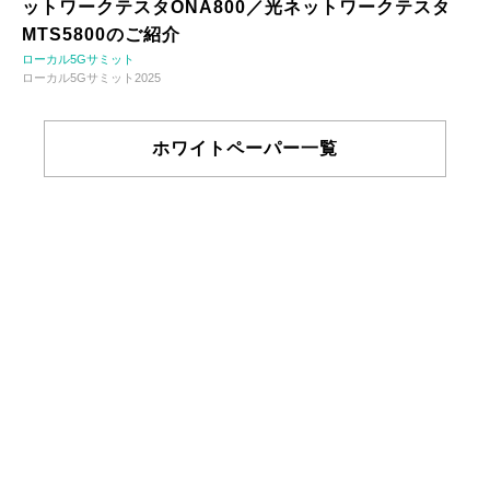
ットワークテスタONA800／光ネットワークテスタ
MTS5800のご紹介
ローカル5Gサミット
ローカル5Gサミット2025
ホワイトペーパー一覧