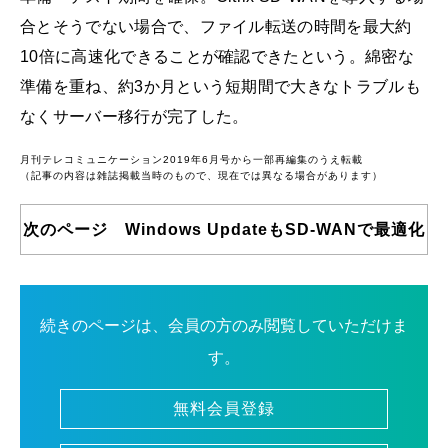
合とそうでない場合で、ファイル転送の時間を最大約
10倍に高速化できることが確認できたという。綿密な
準備を重ね、約3か月という短期間で大きなトラブルも
なくサーバー移行が完了した。
月刊テレコミュニケーション2019年6月号から一部再編集のうえ転載
（記事の内容は雑誌掲載当時のもので、現在では異なる場合があります）
次のページ Windows UpdateもSD-WANで最適化
続きのページは、会員の方のみ閲覧していただけま
す。
無料会員登録