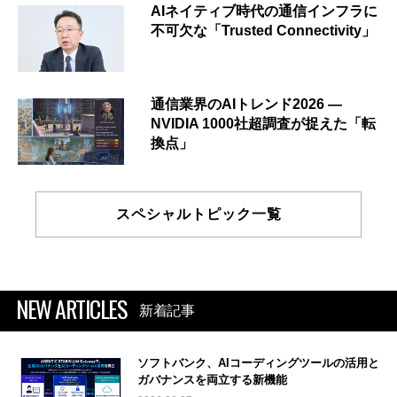
AIネイティブ時代の通信インフラに
不可欠な「Trusted Connectivity」
通信業界のAIトレンド2026 ―
NVIDIA 1000社超調査が捉えた「転
換点」
スペシャルトピック一覧
NEW ARTICLES
新着記事
ソフトバンク、AIコーディングツールの活用と
ガバナンスを両立する新機能