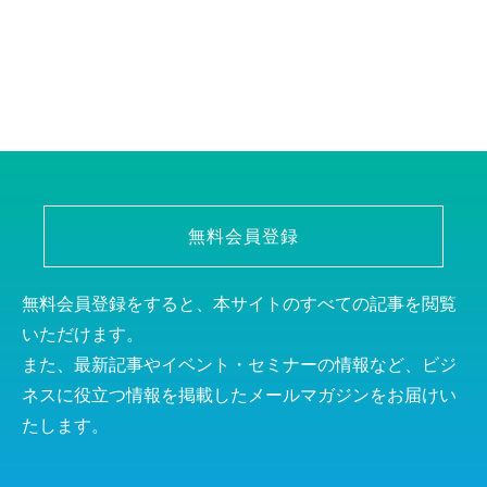
無料会員登録
無料会員登録をすると、本サイトのすべての記事を閲覧
いただけます。
また、最新記事やイベント・セミナーの情報など、ビジ
ネスに役立つ情報を掲載したメールマガジンをお届けい
たします。