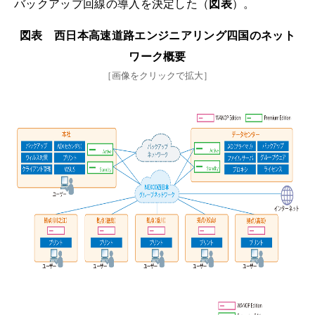
バックアップ回線の導入を決定した（
図表
）。
図表 西日本高速道路エンジニアリング四国のネット
ワーク概要
［画像をクリックで拡大］