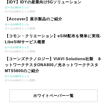
【IDY】IDYの産業向け5Gソリューション
ローカル5Gサミット
ローカル5Gサミット2025
【Accuver】展示製品のご紹介
ローカル5Gサミット
ローカル5Gサミット2025
【コモン・クリエーション】eSIM配布を簡単に実現-
LibeSIMサービス概要
ローカル5Gサミット
ローカル5Gサミット2025
【コーンズテクノロジー】VIAVI Solutions社製 ネ
ットワークテスタONA800／光ネットワークテスタ
MTS5800のご紹介
ローカル5Gサミット
ローカル5Gサミット2025
ホワイトペーパー一覧