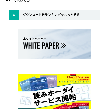
く秘訣とは
ダウンロード数ランキングをもっと見る