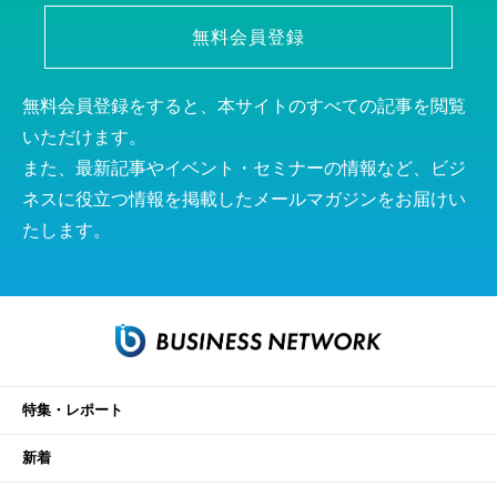
無料会員登録
無料会員登録をすると、本サイトのすべての記事を閲覧
いただけます。
また、最新記事やイベント・セミナーの情報など、ビジ
ネスに役立つ情報を掲載したメールマガジンをお届けい
たします。
特集・レポート
新着