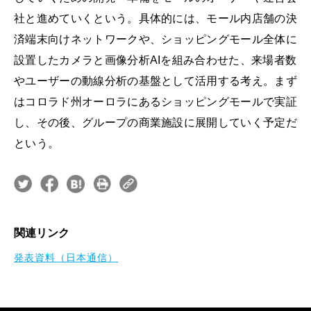
社と進めていくという。具体的には、モール内店舗の決
済端末向けネットワークや、ショッピングモール全体に
設置したカメラと画像分析AIを組み合わせた、来場者数
やユーザーの動線分析の基盤として活用する考え。まず
はコロラド州オーロラにあるショッピングモールで実証
し、その後、グループの商業施設に展開していく予定だ
という。
関連リンク
発表資料（日本通信）