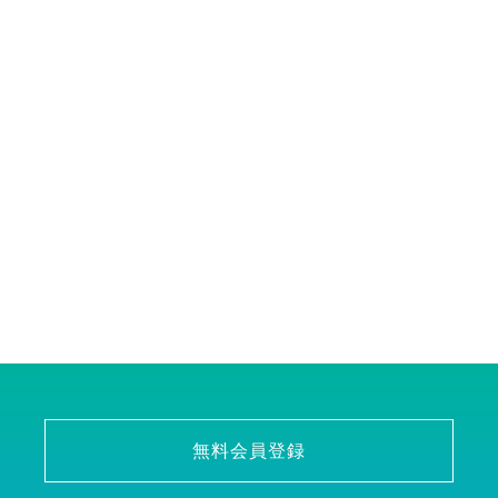
無料会員登録