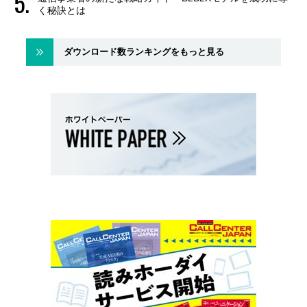
く秘訣とは
ダウンロード数ランキングをもっと見る