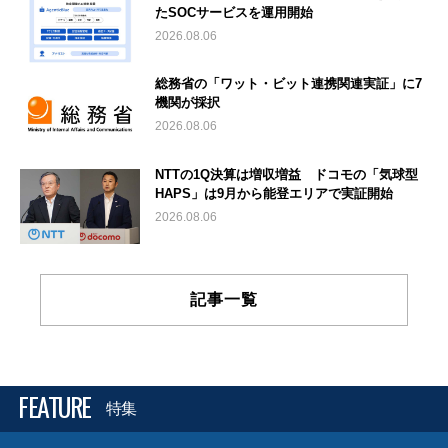
たSOCサービスを運用開始
2026.08.06
総務省の「ワット・ビット連携関連実証」に7
機関が採択
2026.08.06
NTTの1Q決算は増収増益 ドコモの「気球型
HAPS」は9月から能登エリアで実証開始
2026.08.06
記事一覧
FEATURE
特集