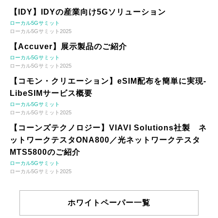
【IDY】IDYの産業向け5Gソリューション
ローカル5Gサミット
ローカル5Gサミット2025
【Accuver】展示製品のご紹介
ローカル5Gサミット
ローカル5Gサミット2025
【コモン・クリエーション】eSIM配布を簡単に実現-
LibeSIMサービス概要
ローカル5Gサミット
ローカル5Gサミット2025
【コーンズテクノロジー】VIAVI Solutions社製 ネ
ットワークテスタONA800／光ネットワークテスタ
MTS5800のご紹介
ローカル5Gサミット
ローカル5Gサミット2025
ホワイトペーパー一覧