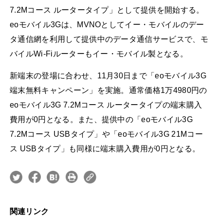
7.2Mコース ルータータイプ」として提供を開始する。
eoモバイル3Gは、MVNOとしてイー・モバイルのデー
タ通信網を利用して提供中のデータ通信サービスで、モ
バイルWi-Fiルーターもイー・モバイル製となる。
新端末の登場に合わせ、11月30日まで「eoモバイル3G
端末無料キャンペーン」を実施。通常価格1万4980円の
eoモバイル3G 7.2Mコース ルータータイプの端末購入
費用が0円となる。また、提供中の「eoモバイル3G
7.2Mコース USBタイプ」や「eoモバイル3G 21Mコー
ス USBタイプ」も同様に端末購入費用が0円となる。
関連リンク