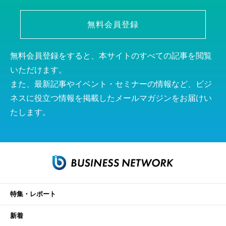
無料会員登録
無料会員登録をすると、本サイトのすべての記事を閲覧
いただけます。
また、最新記事やイベント・セミナーの情報など、ビジ
ネスに役立つ情報を掲載したメールマガジンをお届けい
たします。
特集・レポート
新着