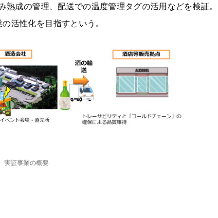
ろみ熟成の管理、配送での温度管理タグの活用などを検証
業の活性化を目指すという。
実証事業の概要