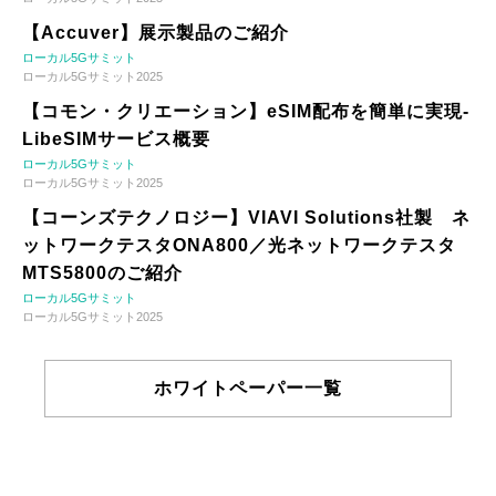
【Accuver】展示製品のご紹介
ローカル5Gサミット
ローカル5Gサミット2025
【コモン・クリエーション】eSIM配布を簡単に実現-
LibeSIMサービス概要
ローカル5Gサミット
ローカル5Gサミット2025
【コーンズテクノロジー】VIAVI Solutions社製 ネ
ットワークテスタONA800／光ネットワークテスタ
MTS5800のご紹介
ローカル5Gサミット
ローカル5Gサミット2025
ホワイトペーパー一覧