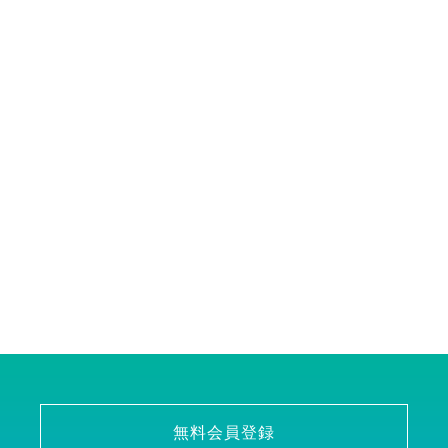
無料会員登録