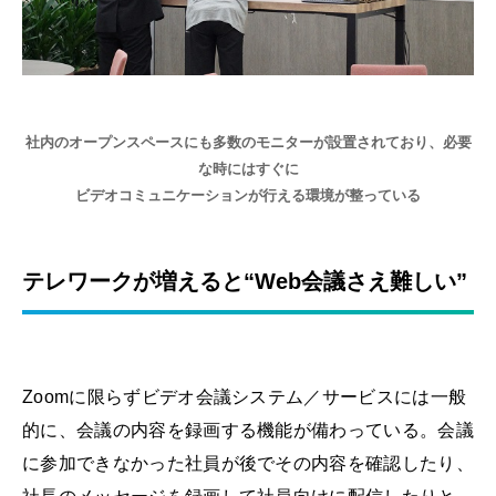
社内のオープンスペースにも多数のモニターが設置されており、必要
な時にはすぐに
ビデオコミュニケーションが行える環境が整っている
テレワークが増えると“Web会議さえ難しい”
Zoomに限らずビデオ会議システム／サービスには一般
的に、会議の内容を録画する機能が備わっている。会議
に参加できなかった社員が後でその内容を確認したり、