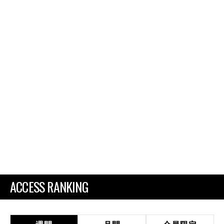
ACCESS RANKING