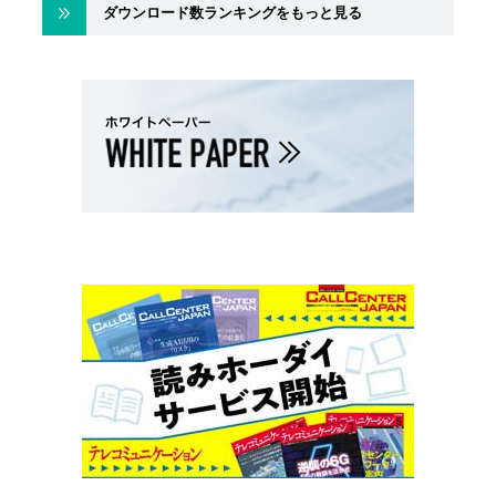
ダウンロード数ランキングをもっと見る