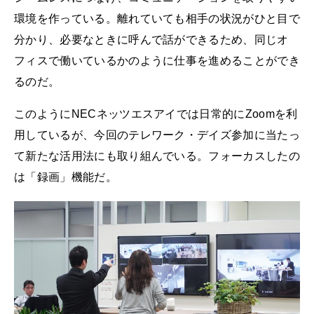
環境を作っている。離れていても相手の状況がひと目で
分かり、必要なときに呼んで話ができるため、同じオ
フィスで働いているかのように仕事を進めることができ
るのだ。
このようにNECネッツエスアイでは日常的にZoomを利
用しているが、今回のテレワーク・デイズ参加に当たっ
て新たな活用法にも取り組んでいる。フォーカスしたの
は「録画」機能だ。