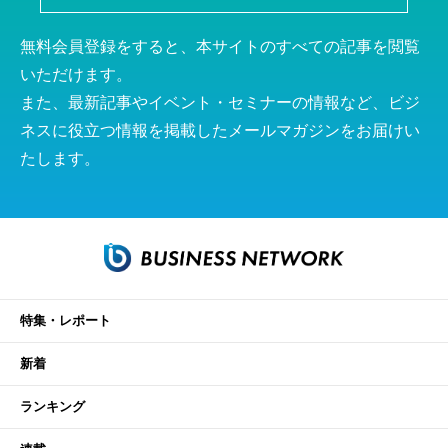
無料会員登録をすると、本サイトのすべての記事を閲覧
いただけます。
また、最新記事やイベント・セミナーの情報など、ビジ
ネスに役立つ情報を掲載したメールマガジンをお届けい
たします。
特集・レポート
新着
ランキング