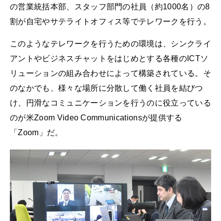
の営業統括本部、スタッフ部門の社員（約1000名）の8
割が自宅やサテライトオフィス等でテレワークを行う。
このようなテレワークを行うための環境は、シンクライ
アントやビジネスチャットをはじめとする各種のICTソ
リューションの組み合わせによって構築されている。そ
のなかでも、様々な場所に分散して働く社員を結びつ
け、円滑なコミュニケーションを行うのに役立っている
のが米Zoom Video Communicationsが提供する
「Zoom」だ。