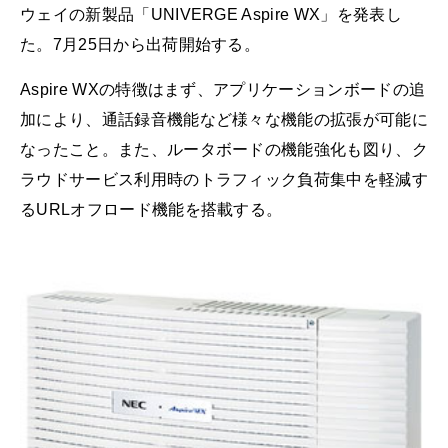
ウェイの新製品「UNIVERGE Aspire WX」を発表し
た。7月25日から出荷開始する。
Aspire WXの特徴はまず、アプリケーションボードの追
加により、通話録音機能など様々な機能の拡張が可能に
なったこと。また、ルータボードの機能強化も図り、ク
ラウドサービス利用時のトラフィック負荷集中を軽減す
るURLオフロード機能を搭載する。