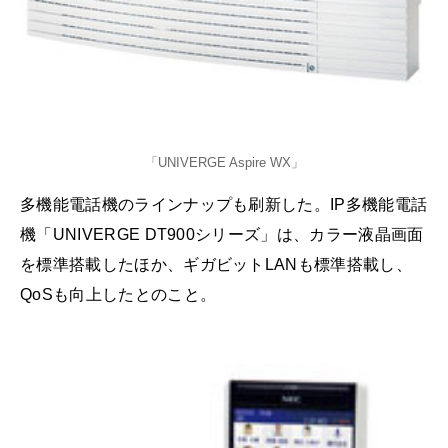
「UNIVERGE Aspire WX」
多機能電話機のラインナップも刷新した。IP多機能電話
機「UNIVERGE DT900シリーズ」は、カラー液晶画面
を標準搭載したほか、ギガビットLANも標準搭載し、
QoSも向上したとのこと。