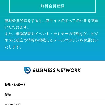
無料会員登録
無料会員登録をすると、本サイトのすべての記事を閲覧
いただけます。
また、最新記事やイベント・セミナーの情報など、ビジ
ネスに役立つ情報を掲載したメールマガジンをお届けい
たします。
特集・レポート
新着
ランキング