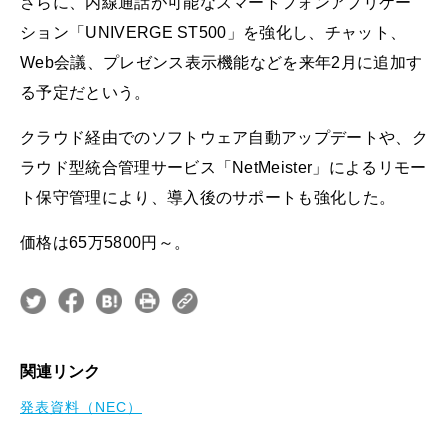
さらに、内線通話が可能なスマートフォンアプリケー
ション「UNIVERGE ST500」を強化し、チャット、
Web会議、プレゼンス表示機能などを来年2月に追加す
る予定だという。
クラウド経由でのソフトウェア自動アップデートや、ク
ラウド型統合管理サービス「NetMeister」によるリモー
ト保守管理により、導入後のサポートも強化した。
価格は65万5800円～。
関連リンク
発表資料（NEC）