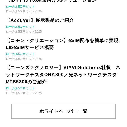
【IDY】IDYの産業向け5Gソリューション
ローカル5Gサミット
ローカル5Gサミット2025
【Accuver】展示製品のご紹介
ローカル5Gサミット
ローカル5Gサミット2025
【コモン・クリエーション】eSIM配布を簡単に実現-
LibeSIMサービス概要
ローカル5Gサミット
ローカル5Gサミット2025
【コーンズテクノロジー】VIAVI Solutions社製 ネ
ットワークテスタONA800／光ネットワークテスタ
MTS5800のご紹介
ローカル5Gサミット
ローカル5Gサミット2025
ホワイトペーパー一覧