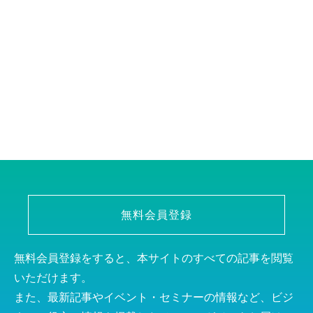
無料会員登録
無料会員登録をすると、本サイトのすべての記事を閲覧
いただけます。
また、最新記事やイベント・セミナーの情報など、ビジ