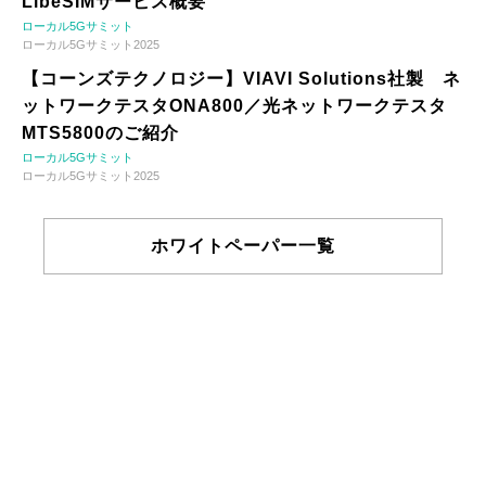
LibeSIMサービス概要
ローカル5Gサミット
ローカル5Gサミット2025
【コーンズテクノロジー】VIAVI Solutions社製 ネ
ットワークテスタONA800／光ネットワークテスタ
MTS5800のご紹介
ローカル5Gサミット
ローカル5Gサミット2025
ホワイトペーパー一覧