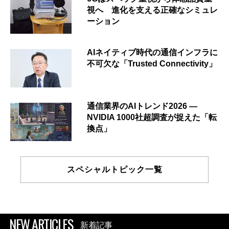
視へ 進化を支える正確なシミュレ
ーション
AIネイティブ時代の通信インフラに
不可欠な「Trusted Connectivity」
通信業界のAIトレンド2026 ―
NVIDIA 1000社超調査が捉えた「転
換点」
スペシャルトピック一覧
NEW ARTICLES
新着記事