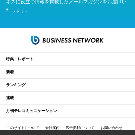
ネスに役立つ情報を掲載したメールマガジンをお届けい
たします。
特集・レポート
新着
ランキング
連載
月刊テレコミュニケーション
このサイトについて
会社案内
広告掲載について
お問い合わせ