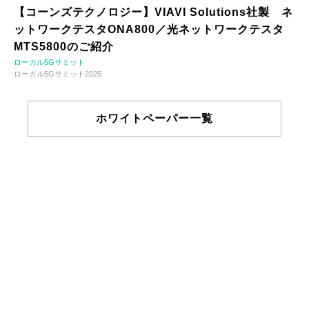
【コーンズテクノロジー】VIAVI Solutions社製 ネ
ットワークテスタONA800／光ネットワークテスタ
MTS5800のご紹介
ローカル5Gサミット
ローカル5Gサミット2025
ホワイトペーパー一覧