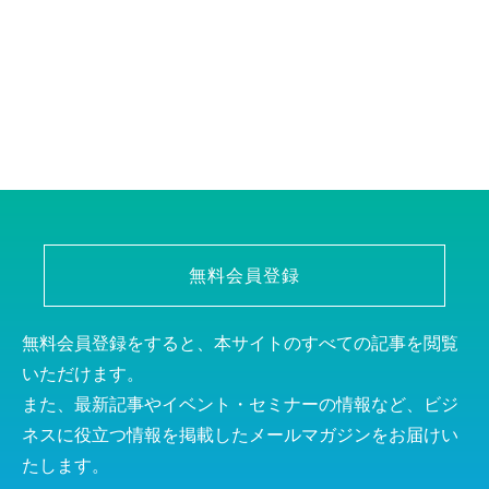
無料会員登録
無料会員登録をすると、本サイトのすべての記事を閲覧
いただけます。
また、最新記事やイベント・セミナーの情報など、ビジ
ネスに役立つ情報を掲載したメールマガジンをお届けい
たします。