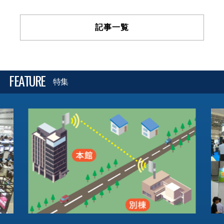
記事一覧
FEATURE
特集