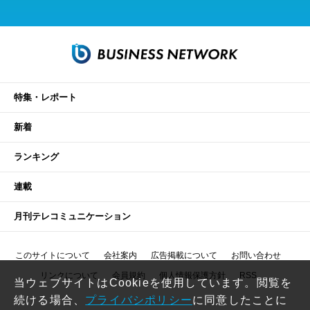
特集・レポート
新着
ランキング
連載
月刊テレコミュニケーション
このサイトについて
会社案内
広告掲載について
お問い合わせ
リンクについて
会員規約
個人情報保護方針
RSS
当ウェブサイトはCookieを使用しています。閲覧を
続ける場合、
プライバシポリシー
に同意したことに