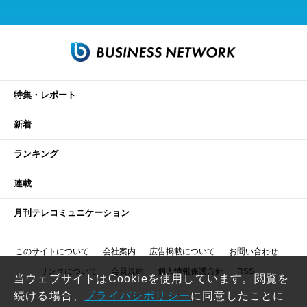
特集・レポート
新着
ランキング
連載
月刊テレコミュニケーション
このサイトについて
会社案内
広告掲載について
お問い合わせ
リンクについて
会員規約
個人情報保護方針
RSS
当ウェブサイトはCookieを使用しています。閲覧を
続ける場合、
プライバシポリシー
に同意したことに