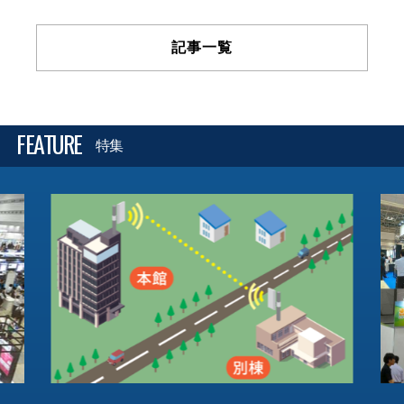
記事一覧
FEATURE
特集