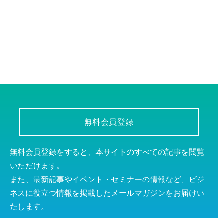
無料会員登録
無料会員登録をすると、本サイトのすべての記事を閲覧
いただけます。
また、最新記事やイベント・セミナーの情報など、ビジ
ネスに役立つ情報を掲載したメールマガジンをお届けい
たします。