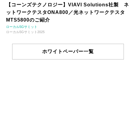
【コーンズテクノロジー】VIAVI Solutions社製 ネ
ットワークテスタONA800／光ネットワークテスタ
MTS5800のご紹介
ローカル5Gサミット
ローカル5Gサミット2025
ホワイトペーパー一覧