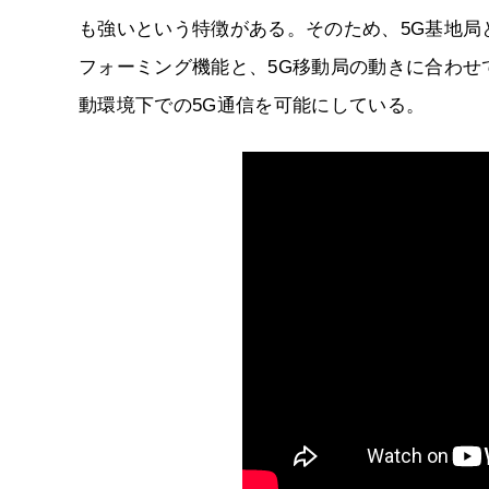
も強いという特徴がある。そのため、5G基地局
フォーミング機能と、5G移動局の動きに合わ
動環境下での5G通信を可能にしている。