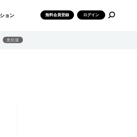
無料会員登録
ログイン
ション
光伝送