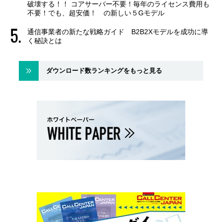
破壊する！！ コアサーバー不要！毎年のライセンス費用も
不要！でも、超安価！ の新しい５Gモデル
通信事業者の新たな戦略ガイド B2B2Xモデルを成功に導
く秘訣とは
ダウンロード数ランキングをもっと見る