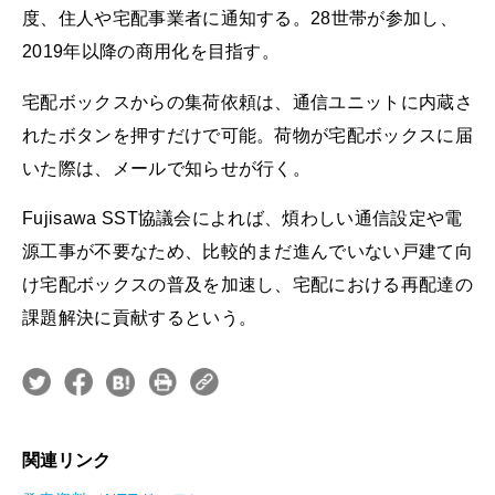
度、住人や宅配事業者に通知する。28世帯が参加し、
2019年以降の商用化を目指す。
宅配ボックスからの集荷依頼は、通信ユニットに内蔵さ
れたボタンを押すだけで可能。荷物が宅配ボックスに届
いた際は、メールで知らせが行く。
Fujisawa SST協議会によれば、煩わしい通信設定や電
源工事が不要なため、比較的まだ進んでいない戸建て向
け宅配ボックスの普及を加速し、宅配における再配達の
課題解決に貢献するという。
関連リンク