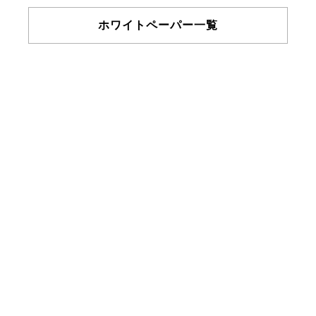
ホワイトペーパー一覧