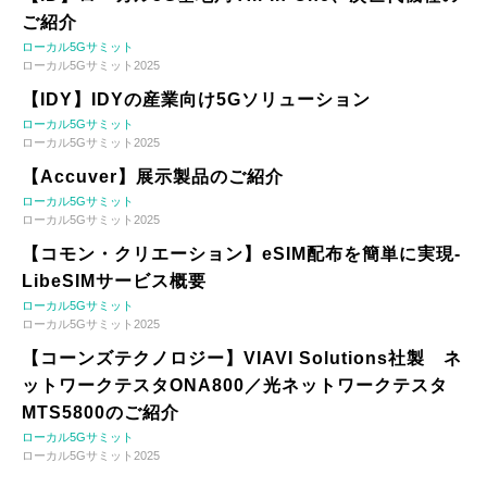
ご紹介
ローカル5Gサミット
ローカル5Gサミット2025
【IDY】IDYの産業向け5Gソリューション
ローカル5Gサミット
ローカル5Gサミット2025
【Accuver】展示製品のご紹介
ローカル5Gサミット
ローカル5Gサミット2025
【コモン・クリエーション】eSIM配布を簡単に実現-
LibeSIMサービス概要
ローカル5Gサミット
ローカル5Gサミット2025
【コーンズテクノロジー】VIAVI Solutions社製 ネ
ットワークテスタONA800／光ネットワークテスタ
MTS5800のご紹介
ローカル5Gサミット
ローカル5Gサミット2025