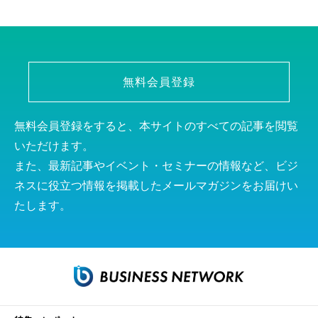
無料会員登録
無料会員登録をすると、本サイトのすべての記事を閲覧
いただけます。
また、最新記事やイベント・セミナーの情報など、ビジ
ネスに役立つ情報を掲載したメールマガジンをお届けい
たします。