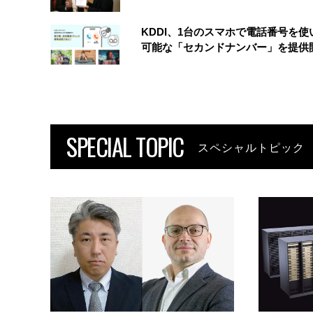
KDDI、1台のスマホで電話番号を使
可能な「セカンドナンバー」を提供
SPECIAL TOPIC
スペシャルトピック