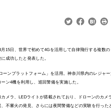
8年3月15日、世界で初めて4Gを活用して自律飛行する複数の
験に成功したと発表した。
ドローンプラットフォーム」を活用。神奈川県内のレジャー
ローン4機を利用し、巡回警備を実施した。
カメラ、LEDライトが搭載されており、ドローンのカメ
起、不審火の発見、さらには夜間警備などの実験を行った