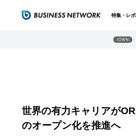
特集・レポ
IOWN
世界の有力キャリアがORAN
のオープン化を推進へ