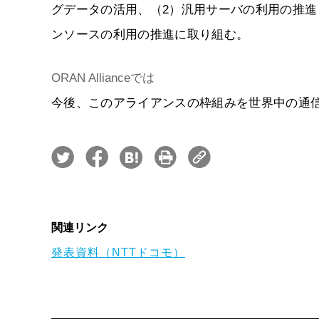
グデータの活用、（2）汎用サーバの利用の推進
ンソースの利用の推進に取り組む。
ORAN Allianceでは
今後、このアライアンスの枠組みを世界中の通
関連リンク
発表資料（NTTドコモ）