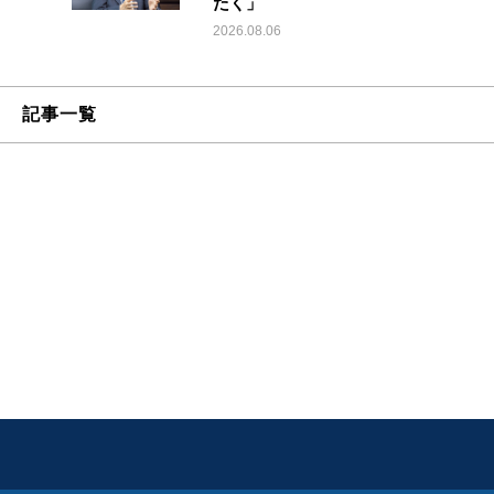
たく」
2026.08.06
記事一覧