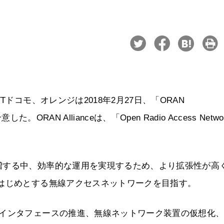
ドコモ、オレンジは2018年2月27日、「ORAN
RAN Allianceは、「Open Radio Access Netwo
増する中、効率的な運用を実現するため、より拡張性が高
はじめとする無線アクセスネットワークを目指す。
なインタフェースの推進、無線ネットワーク装置の仮想化