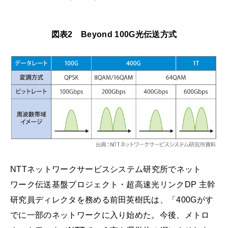
図表2 Beyond 100G光伝送方式
NTTネットワークサービスシステム研究所でネット
ワーク伝送基盤プロジェクト・超高速光リンクDP 主幹
研究員ディレクタを務める前田英樹氏は、「400Gがす
でに一部のネットワークに入り始めた。今後、メトロ