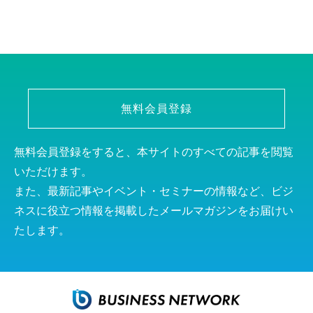
無料会員登録
無料会員登録をすると、本サイトのすべての記事を閲覧
いただけます。
また、最新記事やイベント・セミナーの情報など、ビジ
ネスに役立つ情報を掲載したメールマガジンをお届けい
たします。