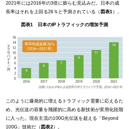
2021年には2016年の3倍に膨らむ見込みだ。日本の成
長率はそれを上回る26％と予測されている（
図表1
）。
図表1 日本のIPトラフィックの増加予測
このように爆発的に増えるトラフィック需要に応えるた
め、光伝送の容量を飛躍的に高める新技術が実用化段階
に入った。現在主流の100G光伝送を超える「Beyond
100G」技術だ（
図表2
）。