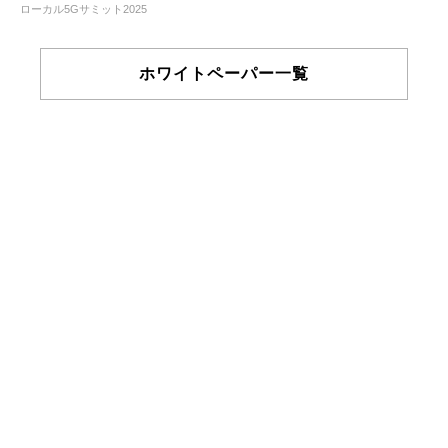
ローカル5Gサミット2025
ホワイトペーパー一覧