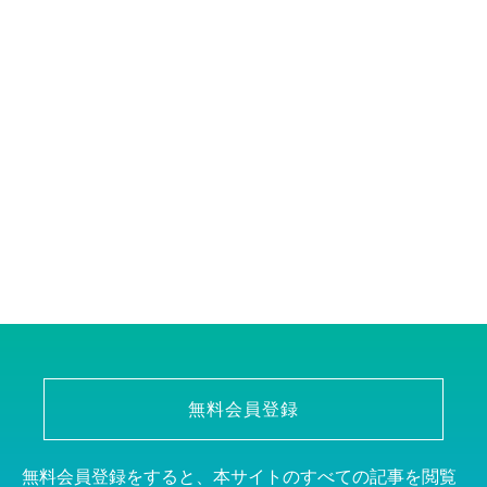
無料会員登録
無料会員登録をすると、本サイトのすべての記事を閲覧