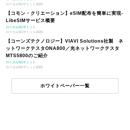
ローカル5Gサミット2025
【コモン・クリエーション】eSIM配布を簡単に実現-
LibeSIMサービス概要
ローカル5Gサミット
ローカル5Gサミット2025
【コーンズテクノロジー】VIAVI Solutions社製 ネ
ットワークテスタONA800／光ネットワークテスタ
MTS5800のご紹介
ローカル5Gサミット
ローカル5Gサミット2025
ホワイトペーパー一覧