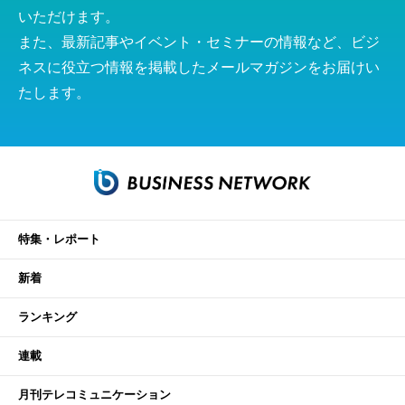
いただけます。
また、最新記事やイベント・セミナーの情報など、ビジ
ネスに役立つ情報を掲載したメールマガジンをお届けい
たします。
特集・レポート
新着
ランキング
連載
月刊テレコミュニケーション