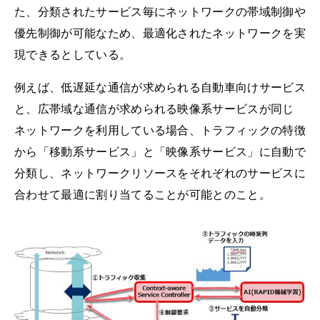
た、分類されたサービス毎にネットワークの帯域制御や
優先制御が可能なため、最適化されたネットワークを実
現できるとしている。
例えば、低遅延な通信が求められる自動車向けサービス
と、広帯域な通信が求められる映像系サービスが同じ
ネットワークを利用している場合、トラフィックの特徴
から「移動系サービス」と「映像系サービス」に自動で
分類し、ネットワークリソースをそれぞれのサービスに
合わせて最適に割り当てることが可能とのこと。