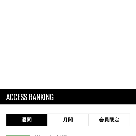
ACCESS RANKING
週間
月間
会員限定