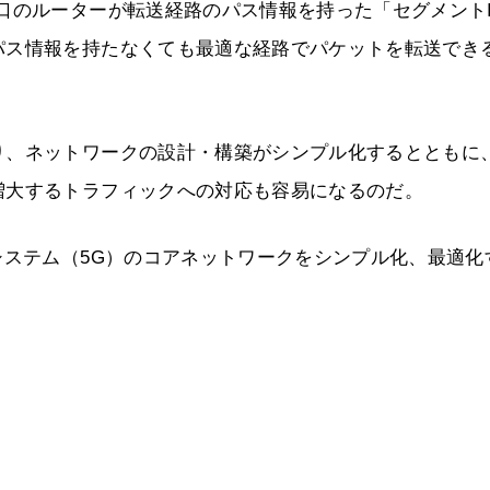
口のルーターが転送経路のパス情報を持った「セグメントI
パス情報を持たなくても最適な経路でパケットを転送でき
り、ネットワークの設計・構築がシンプル化するとともに
増大するトラフィックへの対応も容易になるのだ。
システム（5G）のコアネットワークをシンプル化、最適化