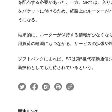
を配布する必要があった。一方、SRでは、入り
をパケットに付けるため、経路上のルーターが
うになる。
結果的に、ルーターが保持する情報が少なくな
用負荷の軽減にもつながる。サービスの拡張や
ソフトバンクによれば、SRは第5世代移動通信
新技術としても期待されているという。
関連リンク