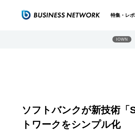
特集・レポ
IOWN
ソフトバンクが新技術「S
トワークをシンプル化