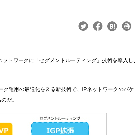
コアネットワークに「セグメントルーティング」技術を導入し
ーク運用の最適化を図る新技術で、IPネットワークのパケ
ものだ。