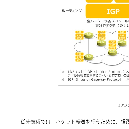
セグメ
従来技術では、パケット転送を行うために、経