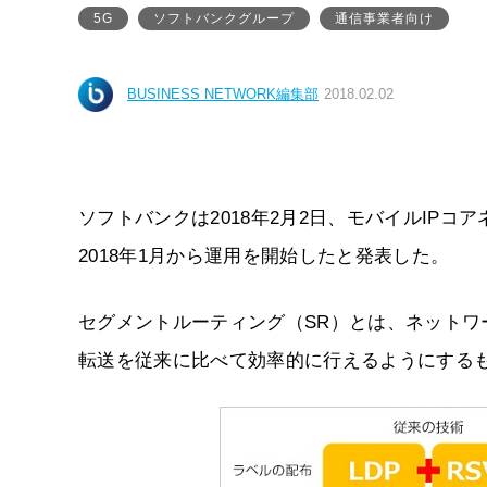
5G
ソフトバンクグループ
通信事業者向け
BUSINESS NETWORK編集部
2018.02.02
ソフトバンクは2018年2月2日、モバイルIP
2018年1月から運用を開始したと発表した。
セグメントルーティング（SR）とは、ネットワ
転送を従来に比べて効率的に行えるようにする