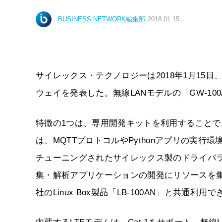
BUSINESS NETWORK編集部
2018.01.15
サイレックス・テクノロジーは2018年1月15日
ウェイを発表した。無線LANモデルの「GW-100
特徴の1つは、専用開発キットを利用することで、
は、MQTTプロトコルやPythonアプリの実行
チューニングされたサイレックス製のドライバ
集・解析アプリケーションの開発にリソースを集
社のLinux Box製品「LB-100AN」と共通利用