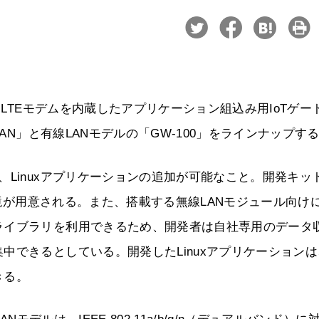
、LTEモデムを内蔵したアプリケーション組込み用IoTゲー
AN」と有線LANモデルの「GW-100」をラインナップす
Linuxアプリケーションの追加が可能なこと。開発キッ
環境が用意される。また、搭載する無線LANモジュール向け
ライブラリを利用できるため、開発者は自社専用のデータ
中できるとしている。開発したLinuxアプリケーションは
できる。