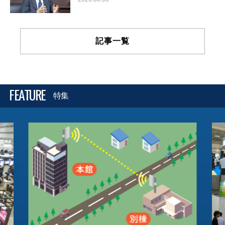
記事一覧
FEATURE
特集