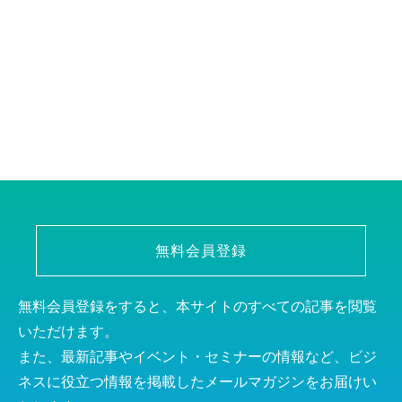
無料会員登録
無料会員登録をすると、本サイトのすべての記事を閲覧
いただけます。
また、最新記事やイベント・セミナーの情報など、ビジ
ネスに役立つ情報を掲載したメールマガジンをお届けい