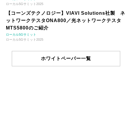
ローカル5Gサミット2025
【コーンズテクノロジー】VIAVI Solutions社製 ネ
ットワークテスタONA800／光ネットワークテスタ
MTS5800のご紹介
ローカル5Gサミット
ローカル5Gサミット2025
ホワイトペーパー一覧