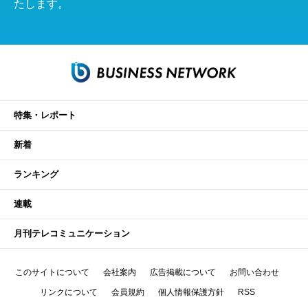
たします。
特集・レポート
新着
ランキング
連載
月刊テレコミュニケーション
このサイトについて
会社案内
広告掲載について
お問い合わせ
リンクについて
会員規約
個人情報保護方針
RSS