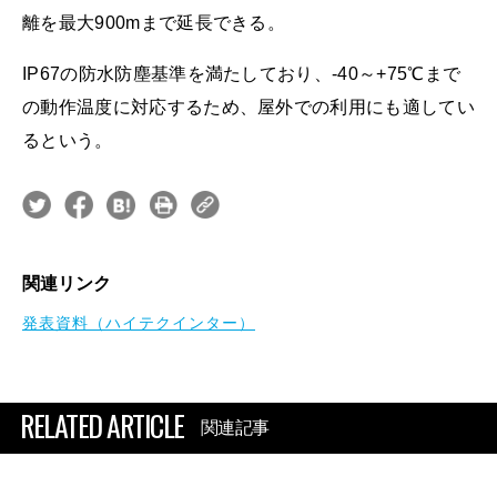
離を最大900mまで延長できる。
IP67の防水防塵基準を満たしており、-40～+75℃まで
の動作温度に対応するため、屋外での利用にも適してい
るという。
関連リンク
発表資料（ハイテクインター）
RELATED ARTICLE
関連記事