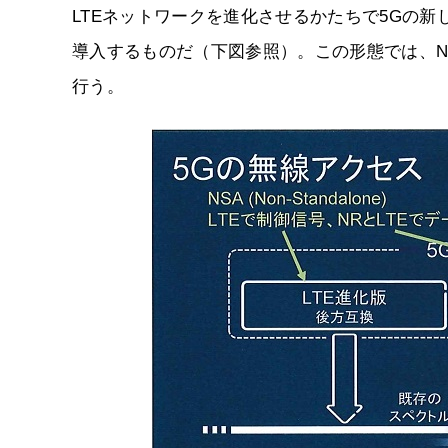
LTEネットワークを進化させるかたちで5Gの新しい無
導入するものだ（下図参照）。この形態では、NR
行う。