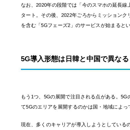
なお、2020年の段階では「今のスマホの延長線
タート。その後、2022年ごろからミッション
を含む「5Gフェーズ2」のサービスが始まると
5G導入形態は日韓と中国で異なる
もう1つ、5Gの展開で注目される点がある。5
て5Gのエリアを展開するのかは国・地域によっ
現在、多くのキャリアが導入しようとしているのが「N