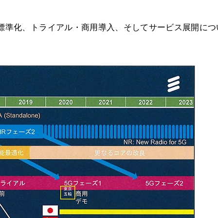
。標準化、トライアル・商用導入、そしてサービス展開につ