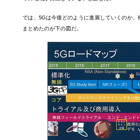
では、5Gは今後どのように進展していくのか
まとめたのが下の図だ。