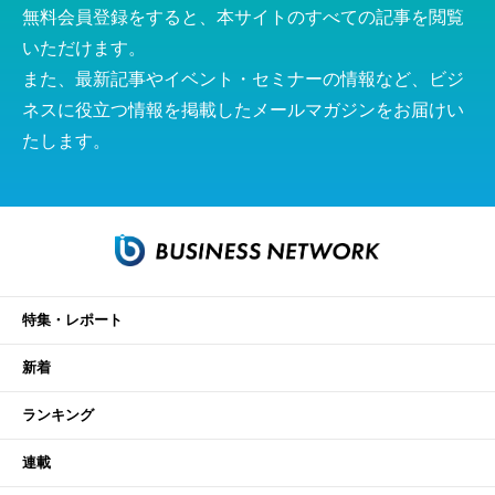
無料会員登録をすると、本サイトのすべての記事を閲覧
いただけます。
また、最新記事やイベント・セミナーの情報など、ビジ
ネスに役立つ情報を掲載したメールマガジンをお届けい
たします。
特集・レポート
新着
ランキング
連載