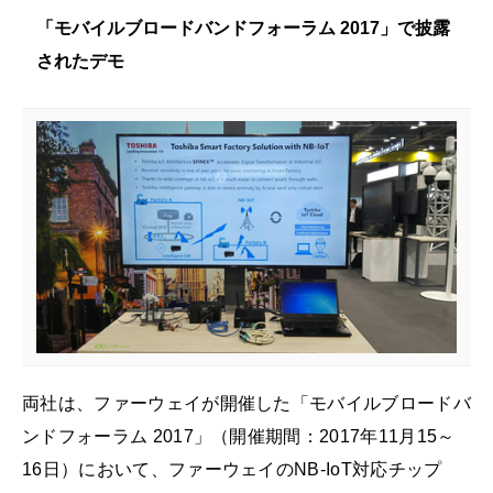
「モバイルブロードバンドフォーラム 2017」で披露
されたデモ
両社は、ファーウェイが開催した「モバイルブロードバ
ンドフォーラム 2017」（開催期間：2017年11月15～
16日）において、ファーウェイのNB-IoT対応チップ