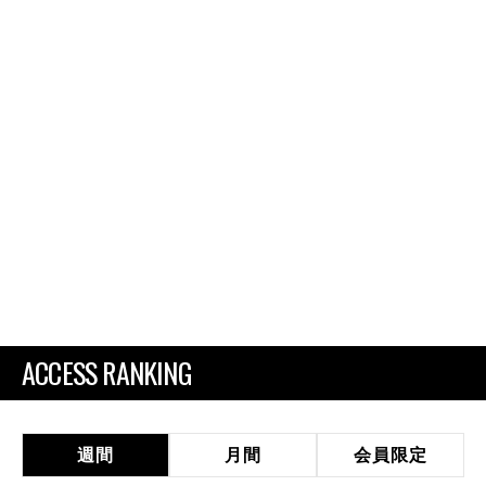
ACCESS RANKING
週間
月間
会員限定