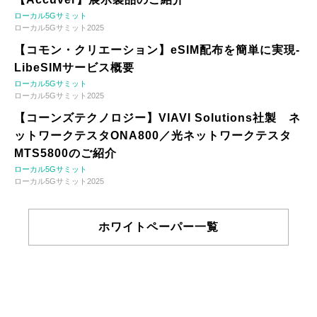
ローカル5Gサミット
ローカル5Gサミット2025
【コモン・クリエーション】eSIM配布を簡単に実現-
LibeSIMサービス概要
ローカル5Gサミット
ローカル5Gサミット2025
【コーンズテクノロジー】VIAVI Solutions社製 ネ
ットワークテスタONA800／光ネットワークテスタ
MTS5800のご紹介
ローカル5Gサミット
ローカル5Gサミット2025
ホワイトペーパー一覧