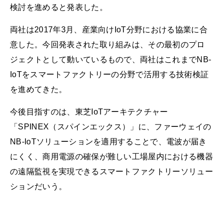
検討を進めると発表した。
両社は2017年3月、産業向けIoT分野における協業に合
意した。今回発表された取り組みは、その最初のプロ
ジェクトとして動いているもので、両社はこれまでNB-
IoTをスマートファクトリーの分野で活用する技術検証
を進めてきた。
今後目指すのは、東芝IoTアーキテクチャー
「SPINEX（スパインエックス）」に、ファーウェイの
NB-IoTソリューションを適用することで、電波が届き
にくく、商用電源の確保が難しい工場屋内における機器
の遠隔監視を実現できるスマートファクトリーソリュー
ションだいう。