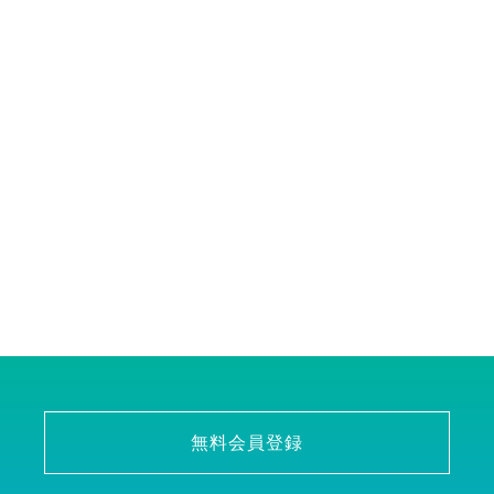
無料会員登録