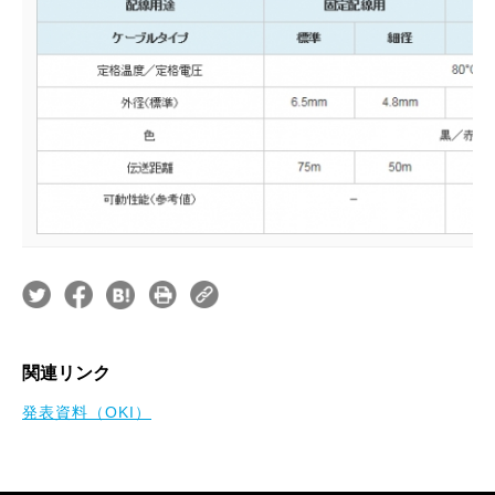
関連リンク
発表資料（OKI）