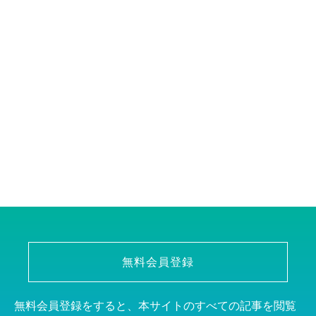
無料会員登録
無料会員登録をすると、本サイトのすべての記事を閲覧