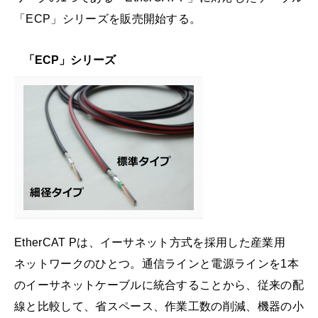
「ECP」シリーズを販売開始する。
「ECP」シリーズ
EtherCAT Pは、イーサネット方式を採用した産業用
ネットワークのひとつ。通信ラインと電源ラインを1本
のイーサネットケーブルに統合することから、従来の配
線と比較して、省スペース、作業工数の削減、機器の小