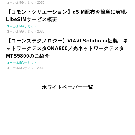
ローカル5Gサミット2025
【コモン・クリエーション】eSIM配布を簡単に実現-
LibeSIMサービス概要
ローカル5Gサミット
ローカル5Gサミット2025
【コーンズテクノロジー】VIAVI Solutions社製 ネ
ットワークテスタONA800／光ネットワークテスタ
MTS5800のご紹介
ローカル5Gサミット
ローカル5Gサミット2025
ホワイトペーパー一覧