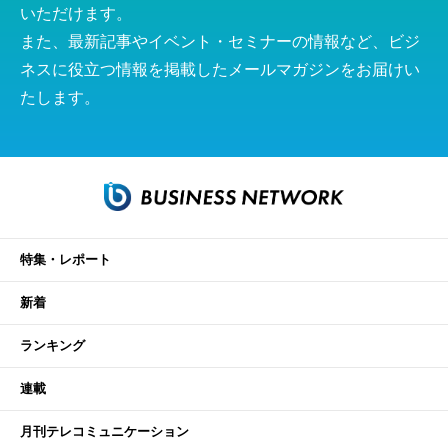
いただけます。
また、最新記事やイベント・セミナーの情報など、ビジ
ネスに役立つ情報を掲載したメールマガジンをお届けい
たします。
特集・レポート
新着
ランキング
連載
月刊テレコミュニケーション