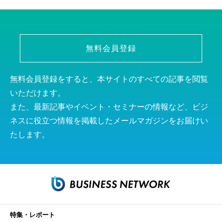
無料会員登録
無料会員登録をすると、本サイトのすべての記事を閲覧
いただけます。
また、最新記事やイベント・セミナーの情報など、ビジ
ネスに役立つ情報を掲載したメールマガジンをお届けい
たします。
特集・レポート