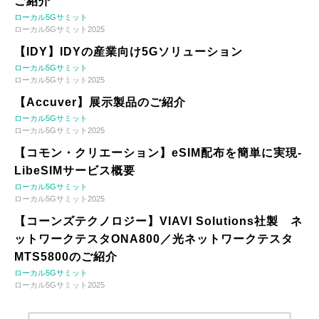
ご紹介
ローカル5Gサミット
ローカル5Gサミット2025
【IDY】IDYの産業向け5Gソリューション
ローカル5Gサミット
ローカル5Gサミット2025
【Accuver】展示製品のご紹介
ローカル5Gサミット
ローカル5Gサミット2025
【コモン・クリエーション】eSIM配布を簡単に実現-
LibeSIMサービス概要
ローカル5Gサミット
ローカル5Gサミット2025
【コーンズテクノロジー】VIAVI Solutions社製 ネ
ットワークテスタONA800／光ネットワークテスタ
MTS5800のご紹介
ローカル5Gサミット
ローカル5Gサミット2025