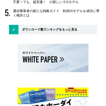
不要！でも、超安価！ の新しい５Gモデル
通信事業者の新たな戦略ガイド B2B2Xモデルを成功に導
く秘訣とは
ダウンロード数ランキングをもっと見る