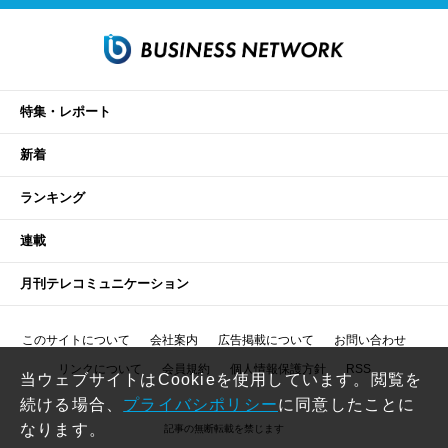
特集・レポート
新着
ランキング
連載
月刊テレコミュニケーション
このサイトについて
会社案内
広告掲載について
お問い合わせ
リンクについて
会員規約
個人情報保護方針
RSS
当ウェブサイトはCookieを使用しています。閲覧を
続ける場合、
プライバシポリシー
に同意したことに
なります。
記事の無断転載を禁じます