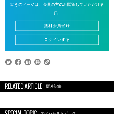
続きのページは、会員の方のみ閲覧していただけま
す。
無料会員登録
ログインする
RELATED ARTICLE
関連記事
SPECIAL TOPIC
スペシャルトピック