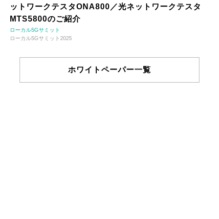
ットワークテスタONA800／光ネットワークテスタ
MTS5800のご紹介
ローカル5Gサミット
ローカル5Gサミット2025
ホワイトペーパー一覧