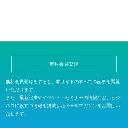
無料会員登録
無料会員登録をすると、本サイトのすべての記事を閲覧
いただけます。
また、最新記事やイベント・セミナーの情報など、ビジ
ネスに役立つ情報を掲載したメールマガジンをお届けい
たします。