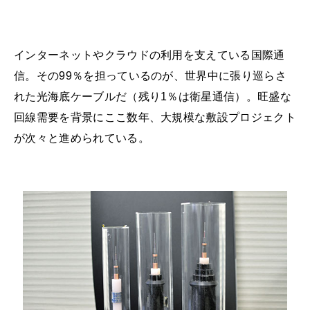
インターネットやクラウドの利用を支えている国際通
信。その99％を担っているのが、世界中に張り巡らさ
れた光海底ケーブルだ（残り1％は衛星通信）。旺盛な
回線需要を背景にここ数年、大規模な敷設プロジェクト
が次々と進められている。