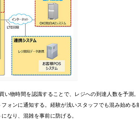
と買い物時間を認識することで、レジへの到達人数を予測
トフォンに通知する。経験が浅いスタッフでも混み始める
うになり、混雑を事前に防げる。