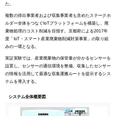
た。
複数の排出事業者および収集事業者も含めたステークホ
ルダー全体をつなぐIoTプラットフォームを構築し、廃
棄物処理のコスト削減を目指す。京都府による2017年
度「IoT・スマート産業廃棄物削減対策事業」の取り組
みの一環となる。
実証実験では、産業廃棄物の保管量が分かるセンサーを
設置し、センサーの通信環境を整備。収集したセンサー
の情報を活用して最適な収集運搬ルートを提示するシス
テムを導入する。
システム全体概要図