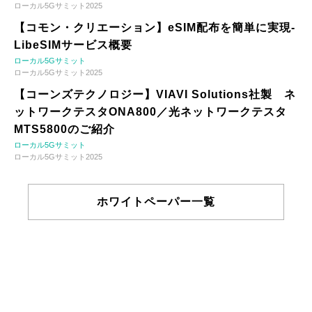
ローカル5Gサミット2025
【コモン・クリエーション】eSIM配布を簡単に実現-
LibeSIMサービス概要
ローカル5Gサミット
ローカル5Gサミット2025
【コーンズテクノロジー】VIAVI Solutions社製 ネ
ットワークテスタONA800／光ネットワークテスタ
MTS5800のご紹介
ローカル5Gサミット
ローカル5Gサミット2025
ホワイトペーパー一覧