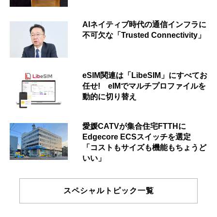
AIネイティブ時代の通信インフラに
不可欠な「Trusted Connectivity」
eSIM関連は「LibeSIM」にすべてお
任せ! eIMでマルチプロファイルを
動的に切り替え
愛媛CATVが集合住宅FTTHに
Edgecore ECSスイッチを選定
「コストもサイズも機能もちょうど
いい」
スペシャルトピック一覧