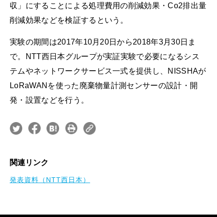
収」にすることによる処理費用の削減効果・Co2排出量
削減効果などを検証するという。
実験の期間は2017年10月20日から2018年3月30日ま
で。NTT西日本グループが実証実験で必要になるシス
テムやネットワークサービス一式を提供し、NISSHAが
LoRaWANを使った廃棄物量計測センサーの設計・開
発・設置などを行う。
関連リンク
発表資料（NTT西日本）