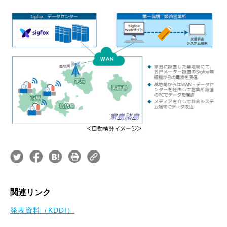
関連リンク
発表資料（KDDI）