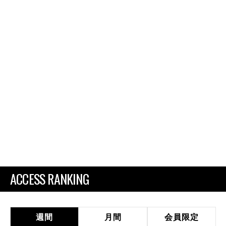
ACCESS RANKING
週間
月間
会員限定