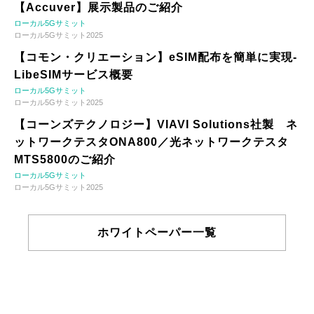
【Accuver】展示製品のご紹介
ローカル5Gサミット
ローカル5Gサミット2025
【コモン・クリエーション】eSIM配布を簡単に実現-
LibeSIMサービス概要
ローカル5Gサミット
ローカル5Gサミット2025
【コーンズテクノロジー】VIAVI Solutions社製 ネ
ットワークテスタONA800／光ネットワークテスタ
MTS5800のご紹介
ローカル5Gサミット
ローカル5Gサミット2025
ホワイトペーパー一覧