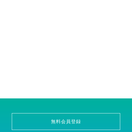
無料会員登録