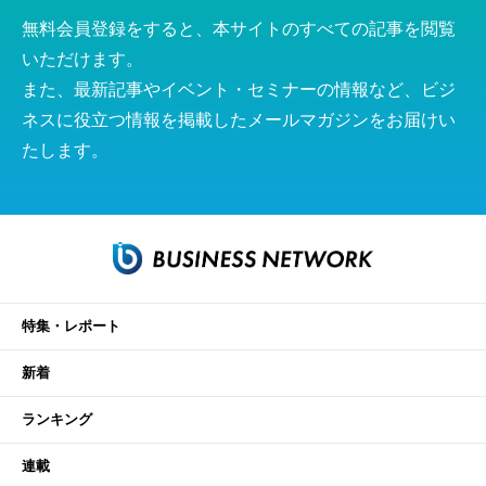
無料会員登録をすると、本サイトのすべての記事を閲覧
いただけます。
また、最新記事やイベント・セミナーの情報など、ビジ
ネスに役立つ情報を掲載したメールマガジンをお届けい
たします。
特集・レポート
新着
ランキング
連載