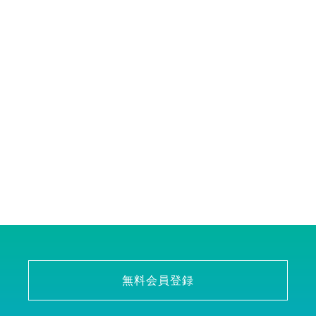
無料会員登録