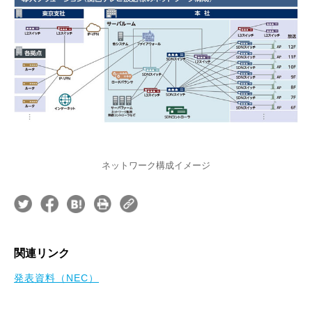
ネットワーク構成イメージ
関連リンク
発表資料（NEC）