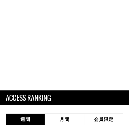
ACCESS RANKING
週間
月間
会員限定