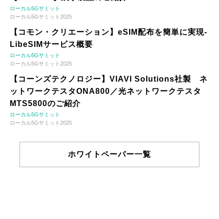
ローカル5Gサミット
ローカル5Gサミット2025
【コモン・クリエーション】eSIM配布を簡単に実現-
LibeSIMサービス概要
ローカル5Gサミット
ローカル5Gサミット2025
【コーンズテクノロジー】VIAVI Solutions社製 ネ
ットワークテスタONA800／光ネットワークテスタ
MTS5800のご紹介
ローカル5Gサミット
ローカル5Gサミット2025
ホワイトペーパー一覧