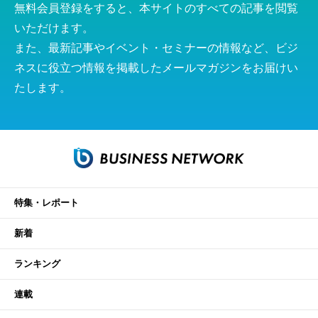
無料会員登録をすると、本サイトのすべての記事を閲覧
いただけます。
また、最新記事やイベント・セミナーの情報など、ビジ
ネスに役立つ情報を掲載したメールマガジンをお届けい
たします。
特集・レポート
新着
ランキング
連載