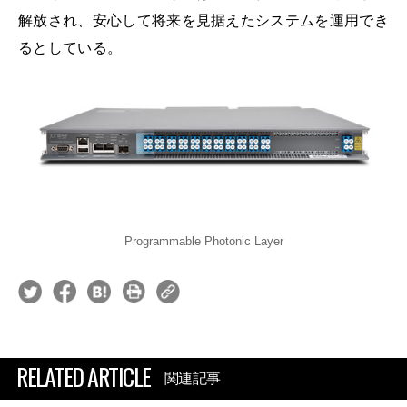
解放され、安心して将来を見据えたシステムを運用でき
るとしている。
Programmable Photonic Layer
RELATED ARTICLE
関連記事