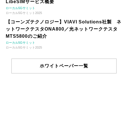
LibeSIMサービス概要
ローカル5Gサミット
ローカル5Gサミット2025
【コーンズテクノロジー】VIAVI Solutions社製 ネ
ットワークテスタONA800／光ネットワークテスタ
MTS5800のご紹介
ローカル5Gサミット
ローカル5Gサミット2025
ホワイトペーパー一覧