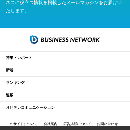
ネスに役立つ情報を掲載したメールマガジンをお届けい
たします。
特集・レポート
新着
ランキング
連載
月刊テレコミュニケーション
このサイトについて
会社案内
広告掲載について
お問い合わせ