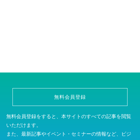
無料会員登録
無料会員登録をすると、本サイトのすべての記事を閲覧
いただけます。
また、最新記事やイベント・セミナーの情報など、ビジ