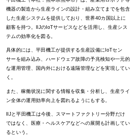
機器の製造から生産ラインの設計・組み立てまでを包含
した生産システムを提供しており、世界40カ国以上に
顧客を持つ。IIJのIoTサービスなどを活用し、生産シス
テムの効率化を図る。
具体的には、平田機工が提供する生産設備にIoTセン
サーを組み込み、ハードウェア故障の予兆検知や一元的
な運用管理、国内外における遠隔管理などを実現してい
く。
また、稼働状況に関する情報を収集・分析し、生産ライ
ン全体の運用効率向上を図れるようにもする。
IIJと平田機工は今後、スマートファクトリー分野だけ
ではなく、医療・ヘルスケアなどへの展開も計画してい
るという。