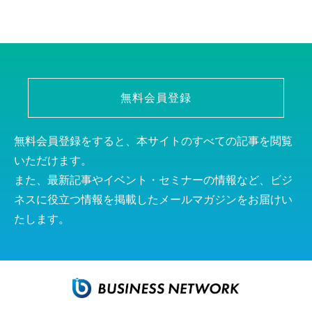
無料会員登録
無料会員登録をすると、本サイトのすべての記事を閲覧
いただけます。
また、最新記事やイベント・セミナーの情報など、ビジ
ネスに役立つ情報を掲載したメールマガジンをお届けい
たします。