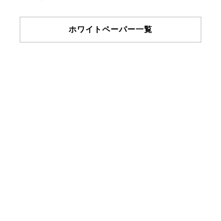
ホワイトペーパー一覧