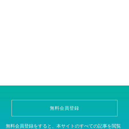
無料会員登録
無料会員登録をすると、本サイトのすべての記事を閲覧