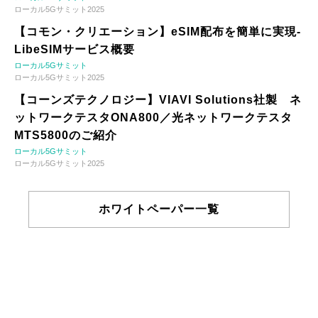
ローカル5Gサミット2025
【コモン・クリエーション】eSIM配布を簡単に実現-
LibeSIMサービス概要
ローカル5Gサミット
ローカル5Gサミット2025
【コーンズテクノロジー】VIAVI Solutions社製 ネ
ットワークテスタONA800／光ネットワークテスタ
MTS5800のご紹介
ローカル5Gサミット
ローカル5Gサミット2025
ホワイトペーパー一覧