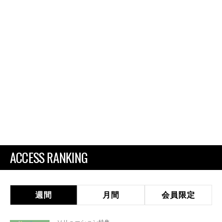
ACCESS RANKING
週間
月間
会員限定