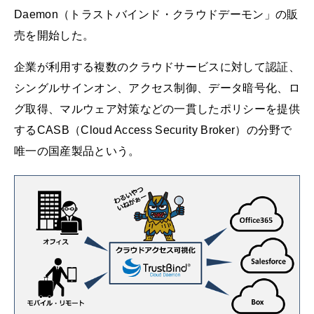
Daemon（トラストバインド・クラウドデーモン」の販
売を開始した。
企業が利用する複数のクラウドサービスに対して認証、
シングルサインオン、アクセス制御、データ暗号化、ロ
グ取得、マルウェア対策などの一貫したポリシーを提供
するCASB（Cloud Access Security Broker）の分野で
唯一の国産製品という。