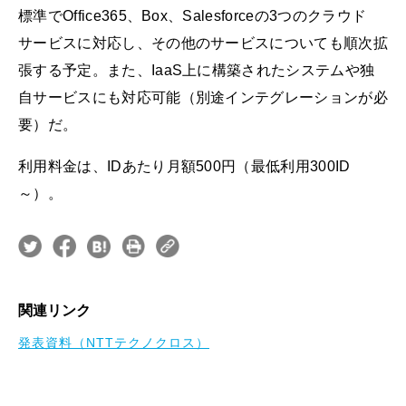
標準でOffice365、Box、Salesforceの3つのクラウド
サービスに対応し、その他のサービスについても順次拡
張する予定。また、IaaS上に構築されたシステムや独
自サービスにも対応可能（別途インテグレーションが必
要）だ。
利用料金は、IDあたり月額500円（最低利用300ID
～）。
関連リンク
発表資料（NTTテクノクロス）