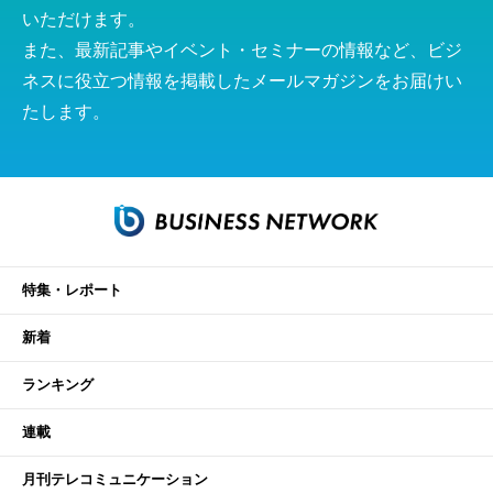
いただけます。
また、最新記事やイベント・セミナーの情報など、ビジ
ネスに役立つ情報を掲載したメールマガジンをお届けい
たします。
特集・レポート
新着
ランキング
連載
月刊テレコミュニケーション