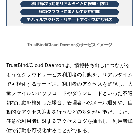
TrustBind/Cloud Daemonのサービスイメージ
TrustBind/Cloud Daemonは、情報持ち出しにつながる
ようなクラウドサービス利用者の行動を、リアルタイム
で可視化するサービス。利用者のアクセスを監視し、大
量ファイルのアップロードやダウンロードといった不適
切な行動を検知した場合、管理者へのメール通知や、自
動的なアクセス遮断を行うなどの対処が可能だ。また、
任意の利用者に対するアクセスログを抽出し、利用者単
位で行動を可視化することができる。