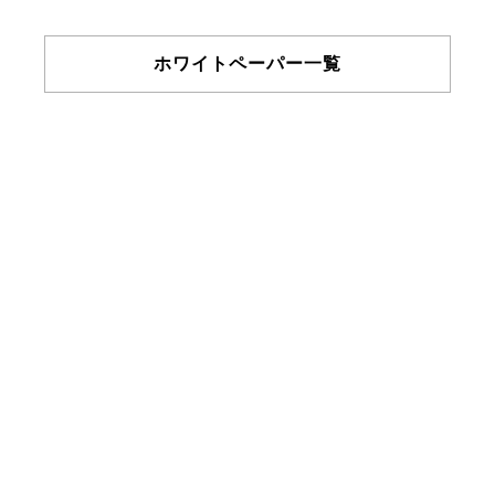
ホワイトペーパー一覧