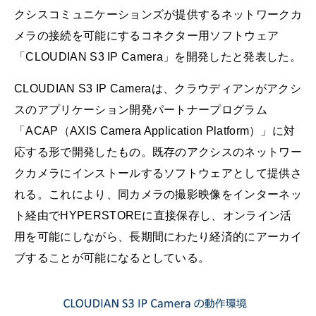
クシスコミュニケーションズが提供するネットワークカ
メラの接続を可能にするコネクター用ソフトウェア
「CLOUDIAN S3 IP Camera」を開発したと発表した。
CLOUDIAN S3 IP Cameraは、クラウディアンがアクシ
スのアプリケーション開発パートナープログラム
「ACAP（AXIS Camera Application Platform）」に対
応する形で開発したもの。既存のアクシスのネットワー
クカメラにインストールするソフトウェアとして提供さ
れる。これにより、同カメラの撮影映像をインターネッ
ト経由でHYPERSTOREに直接保存し、オンライン活
用を可能にしながら、長期間にわたり経済的にアーカイ
ブすることが可能になるとしている。