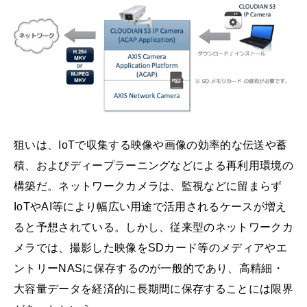
狙いは、IoTで収集する映像や画像の効率的な伝送や蓄
積、およびディープラーニングなどによる再利用環境の
構築だ。ネットワークカメラは、監視などに留まらず
IoTやAI等により幅広い用途で活用されるケースが増え
ると予想されている。しかし、従来型のネットワークカ
メラでは、撮影した映像をSDカード等のメディアやエ
ントリーNASに保存するのが一般的であり、高精細・
大容量データを経済的に長期間に保存することには限界