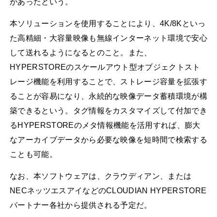
があったという。
本ソリューションを使用することにより、4K/8Kといっ
た高精細・大容量映像も無線インターネット環境で安心
して送れるようになるとのこと。また、
HYPERSTOREのスケールアウト型オブジェクトスト
レージ機能を利用することで、ストレージ容量を拡張す
ることが容易になり、永続的な映像データ蓄積環境が構
築できるという。タグ情報をカスタマイズして付加でき
るHYPERSTOREのメタ情報機能を活用すれば、膨大
なアーカイブデータから必要な映像を短時間で検索する
ことも可能。
なお、本ソフトウェアは、クラウディアン、または
NECネッツエスアイなどのCLOUDIAN HYPERSTORE
パートナー各社から提供される予定だ。