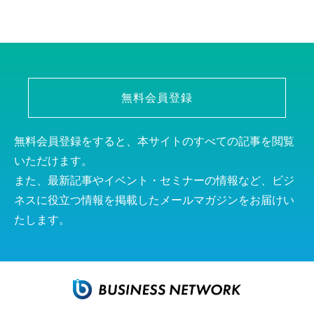
無料会員登録
無料会員登録をすると、本サイトのすべての記事を閲覧
いただけます。
また、最新記事やイベント・セミナーの情報など、ビジ
ネスに役立つ情報を掲載したメールマガジンをお届けい
たします。