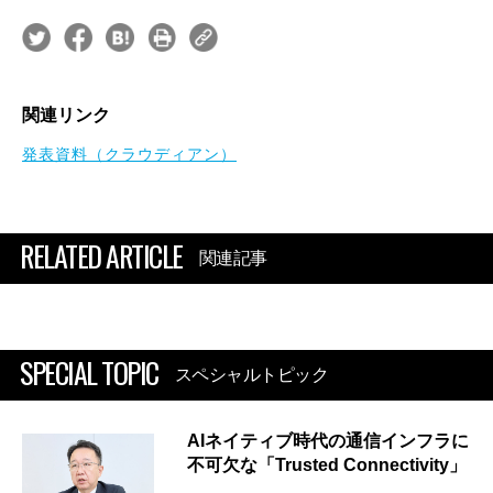
関連リンク
発表資料（クラウディアン）
RELATED ARTICLE
関連記事
SPECIAL TOPIC
スペシャルトピック
AIネイティブ時代の通信インフラに
不可欠な「Trusted Connectivity」