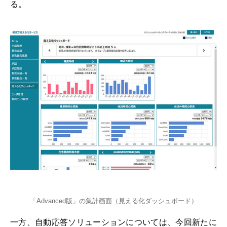
る。
「Advanced版」の集計画面（見える化ダッシュボード）
一方、自動応答ソリューションについては、今回新たに