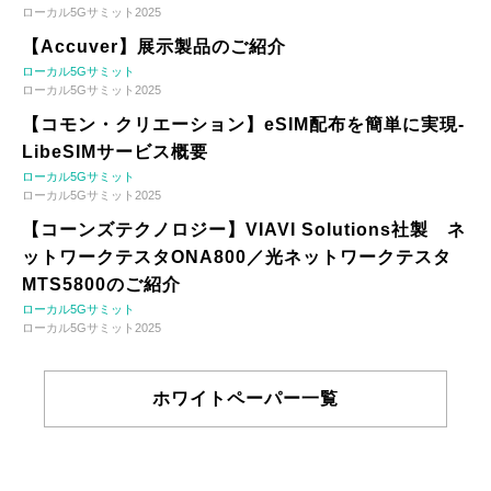
ローカル5Gサミット2025
【Accuver】展示製品のご紹介
ローカル5Gサミット
ローカル5Gサミット2025
【コモン・クリエーション】eSIM配布を簡単に実現-
LibeSIMサービス概要
ローカル5Gサミット
ローカル5Gサミット2025
【コーンズテクノロジー】VIAVI Solutions社製 ネ
ットワークテスタONA800／光ネットワークテスタ
MTS5800のご紹介
ローカル5Gサミット
ローカル5Gサミット2025
ホワイトペーパー一覧