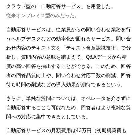
クラウド型の「自動応答サービス」を用意した。
従来オンプレミス型のみだった。
自動応答サービスは、従業員からの問い合わせ業務を行
うヘルプデスクなどの効率化が図れるサービス。問い合
わせ内容のテキスト文を「テキスト含意認識技術」で分
析し、質問内容の意味を踏まえて、Q&Aデータから精
度の高い回答を抽出することができる。このため、回答
者の回答品質向上や、問い合わせ対応工数の削減、回答
待ち時間の削減などの導入効果が期待できるという。
さらに、単純な質問については、オペレータを介さずに
自動応答することも可能なため、回答者はより複雑な質
問への対応に集中できるとしている。
自動応答サービスの月額費用は43万円（初期構築費も