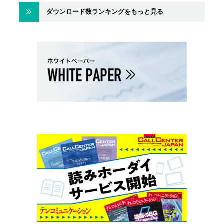
ダウンロード数ランキングをもっと見る