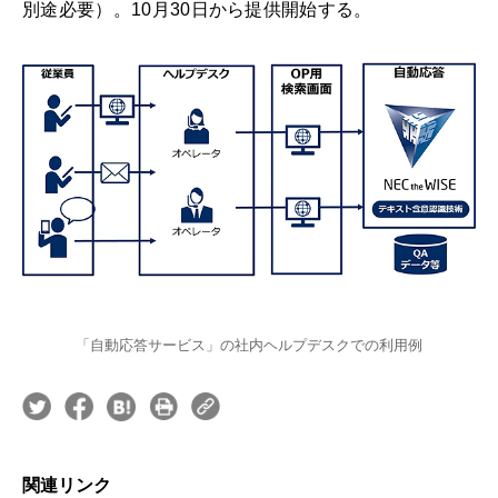
別途必要）。10月30日から提供開始する。
「自動応答サービス」の社内ヘルプデスクでの利用例
関連リンク