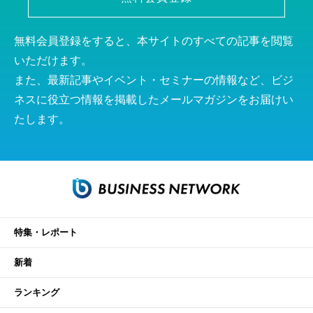
無料会員登録をすると、本サイトのすべての記事を閲覧
いただけます。
また、最新記事やイベント・セミナーの情報など、ビジ
ネスに役立つ情報を掲載したメールマガジンをお届けい
たします。
特集・レポート
新着
ランキング