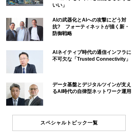
いい」
AIの武器化とAIへの攻撃にどう対
抗? フォーティネットが描く新・
防御戦略
AIネイティブ時代の通信インフラに
不可欠な「Trusted Connectivity」
データ基盤とデジタルツインが支え
るAI時代の自律型ネットワーク運用
スペシャルトピック一覧