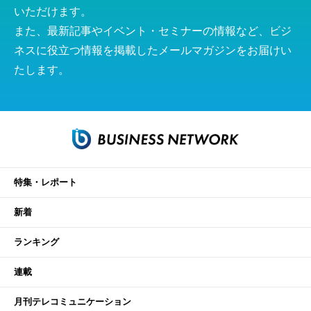
いただけます。
また、最新記事やイベント・セミナーの情報など、ビジ
ネスに役立つ情報を掲載したメールマガジンをお届けい
たします。
特集・レポート
新着
ランキング
連載
月刊テレコミュニケーション