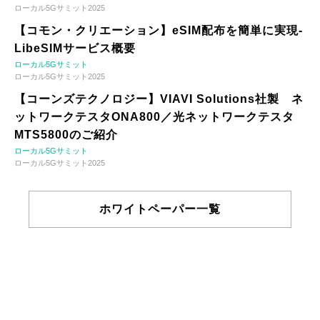
ローカル5Gサミット2025
【コモン・クリエーション】eSIM配布を簡単に実現-
LibeSIMサービス概要
ローカル5Gサミット
ローカル5Gサミット2025
【コーンズテクノロジー】VIAVI Solutions社製 ネ
ットワークテスタONA800／光ネットワークテスタ
MTS5800のご紹介
ローカル5Gサミット
ローカル5Gサミット2025
ホワイトペーパー一覧