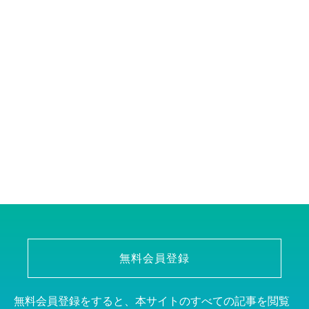
無料会員登録
無料会員登録をすると、本サイトのすべての記事を閲覧