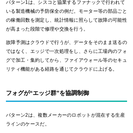
パターン1は、シスコと協業するファナックで行われて
いる製造機械の予防保全の例だ。モーター等の部品ごと
の稼働回数を測定し、統計情報に照らして故障の可能性
が高まった段階で修理や交換を行う。
故障予測はクラウドで行うが、データをそのまま送るの
ではなく、エッジで一次処理をし、さらに工場内のフォ
グで加工・集約してから、ファイアウォール等のセキュ
リティ機能がある経路を通じてクラウドに上げる。
フォグが“エッジ群”を協調制御
パターン2は、複数メーカーのロボットが混在する生産
ラインのケースだ。