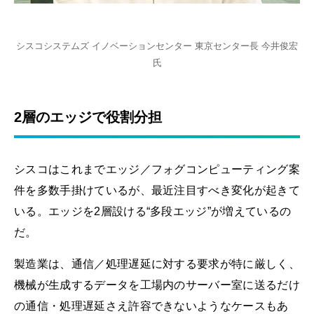
シスコシステムズ イノベーションセンター 東京センター長 今井俊宏
氏
2層のエッジで役割分担
シスコはこれまでエッジ／フォグコンピューティング案
件を多数手掛けているが、最近注目すべき変化が起きて
いる。エッジを2層設ける“多段エッジ”が増えているの
だ。
製造業は、通信／処理遅延に対する要求が特に厳しく、
機械が生成するデータを工場内のサーバー室に送るだけ
の通信・処理遅延さえ許容できないようなケースもあ