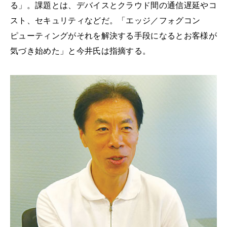
る」。課題とは、デバイスとクラウド間の通信遅延やコ
スト、セキュリティなどだ。「エッジ／フォグコン
ピューティングがそれを解決する手段になるとお客様が
気づき始めた」と今井氏は指摘する。