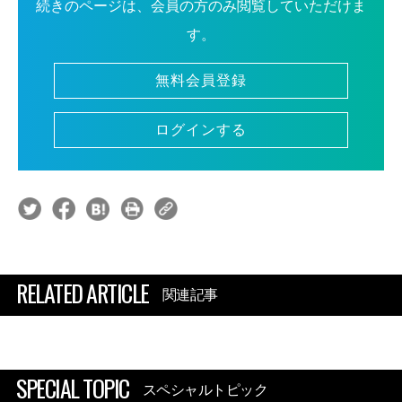
続きのページは、会員の方のみ閲覧していただけま
す。
無料会員登録
ログインする
RELATED ARTICLE
関連記事
SPECIAL TOPIC
スペシャルトピック