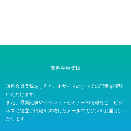
無料会員登録
無料会員登録をすると、本サイトのすべての記事を閲覧
いただけます。
また、最新記事やイベント・セミナーの情報など、ビジ
ネスに役立つ情報を掲載したメールマガジンをお届けい
たします。