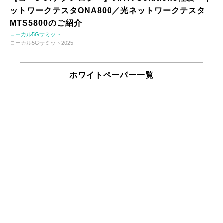
ットワークテスタONA800／光ネットワークテスタ
MTS5800のご紹介
ローカル5Gサミット
ローカル5Gサミット2025
ホワイトペーパー一覧