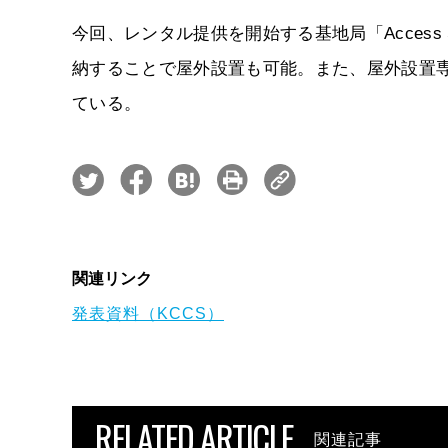
今回、レンタル提供を開始する基地局「Access S
納することで屋外設置も可能。また、屋外設置専用の
ている。
関連リンク
発表資料（KCCS）
RELATED ARTICLE
関連記事