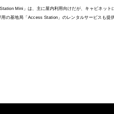
tation Mini」は、主に屋内利用向けだが、キャビネット
基地局「Access Station」のレンタルサービスも提