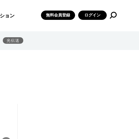
無料会員登録
ログイン
ション
光伝送