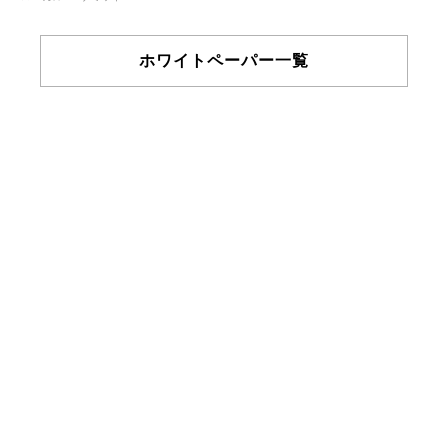
ホワイトペーパー一覧