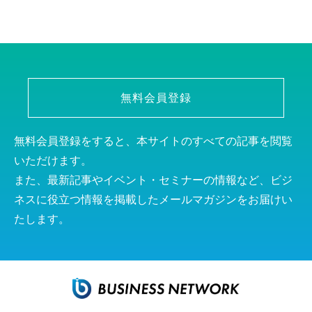
無料会員登録
無料会員登録をすると、本サイトのすべての記事を閲覧
いただけます。
また、最新記事やイベント・セミナーの情報など、ビジ
ネスに役立つ情報を掲載したメールマガジンをお届けい
たします。