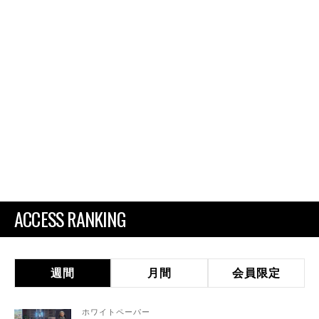
ACCESS RANKING
週間
月間
会員限定
ホワイトペーパー