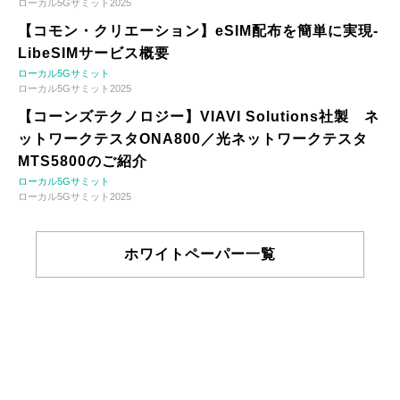
ローカル5Gサミット2025
【コモン・クリエーション】eSIM配布を簡単に実現-
LibeSIMサービス概要
ローカル5Gサミット
ローカル5Gサミット2025
【コーンズテクノロジー】VIAVI Solutions社製 ネ
ットワークテスタONA800／光ネットワークテスタ
MTS5800のご紹介
ローカル5Gサミット
ローカル5Gサミット2025
ホワイトペーパー一覧