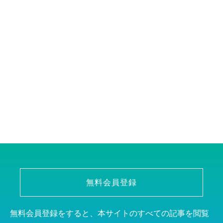
無料会員登録
無料会員登録をすると、本サイトのすべての記事を閲覧