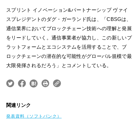
スプリント イノベーション&パートナーシップ ヴァイ
スプレジデントのダグ・ガーランド氏は、「CBSGは、
通信業界においてブロックチェーン技術への理解と発展
をリードしていく。通信事業者が協力し、この新しいプ
ラットフォームとエコシステムを活用することで、ブ
ロックチェーンの潜在的な可能性がグローバル規模で最
大限発揮されるだろう」とコメントしている。
関連リンク
発表資料（ソフトバンク）