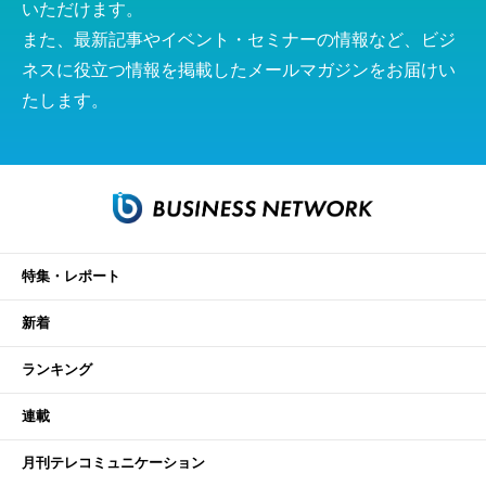
いただけます。
また、最新記事やイベント・セミナーの情報など、ビジ
ネスに役立つ情報を掲載したメールマガジンをお届けい
たします。
特集・レポート
新着
ランキング
連載
月刊テレコミュニケーション