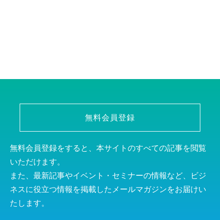
無料会員登録
無料会員登録をすると、本サイトのすべての記事を閲覧
いただけます。
また、最新記事やイベント・セミナーの情報など、ビジ
ネスに役立つ情報を掲載したメールマガジンをお届けい
たします。