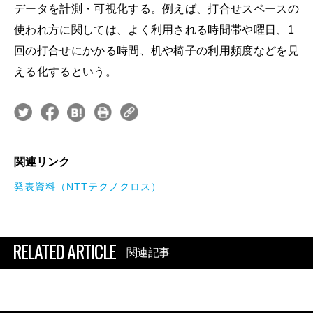
データを計測・可視化する。例えば、打合せスペースの
使われ方に関しては、よく利用される時間帯や曜日、1
回の打合せにかかる時間、机や椅子の利用頻度などを見
える化するという。
関連リンク
発表資料（NTTテクノクロス）
RELATED ARTICLE
関連記事