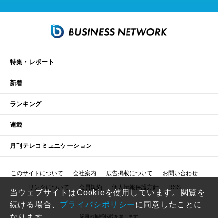
特集・レポート
新着
ランキング
連載
月刊テレコミュニケーション
このサイトについて
会社案内
広告掲載について
お問い合わせ
リンクについて
会員規約
個人情報保護方針
RSS
当ウェブサイトはCookieを使用しています。閲覧を
続ける場合、
プライバシポリシー
に同意したことに
なります。
記事の無断転載を禁じます