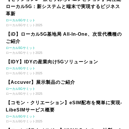
ローカル5G：新システムと端末で実現するビジネス
革新
ローカル5Gサミット
ローカル5Gサミット2025
【iD】ローカル5G基地局 All-In-One、次世代機種の
ご紹介
ローカル5Gサミット
ローカル5Gサミット2025
【IDY】IDYの産業向け5Gソリューション
ローカル5Gサミット
ローカル5Gサミット2025
【Accuver】展示製品のご紹介
ローカル5Gサミット
ローカル5Gサミット2025
【コモン・クリエーション】eSIM配布を簡単に実現-
LibeSIMサービス概要
ローカル5Gサミット
ローカル5Gサミット2025