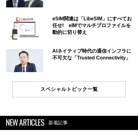
eSIM関連は「LibeSIM」にすべてお
任せ! eIMでマルチプロファイルを
動的に切り替え
AIネイティブ時代の通信インフラに
不可欠な「Trusted Connectivity」
スペシャルトピック一覧
NEW ARTICLES
新着記事