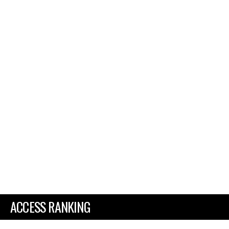
ACCESS RANKING