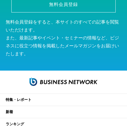
無料会員登録
無料会員登録をすると、本サイトのすべての記事を閲覧
いただけます。
また、最新記事やイベント・セミナーの情報など、ビジ
ネスに役立つ情報を掲載したメールマガジンをお届けい
たします。
特集・レポート
新着
ランキング