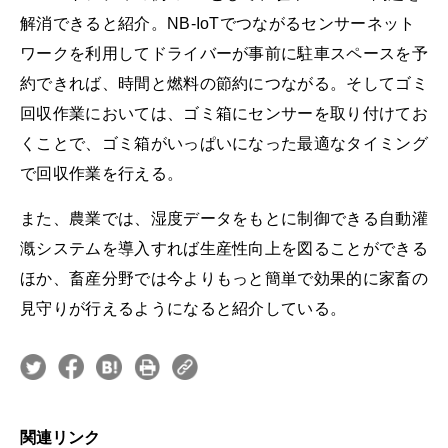
解消できると紹介。NB-IoTでつながるセンサーネット
ワークを利用してドライバーが事前に駐車スペースを予
約できれば、時間と燃料の節約につながる。そしてゴミ
回収作業においては、ゴミ箱にセンサーを取り付けてお
くことで、ゴミ箱がいっぱいになった最適なタイミング
で回収作業を行える。
また、農業では、湿度データをもとに制御できる自動灌
漑システムを導入すれば生産性向上を図ることができる
ほか、畜産分野では今よりもっと簡単で効果的に家畜の
見守りが行えるようになると紹介している。
関連リンク