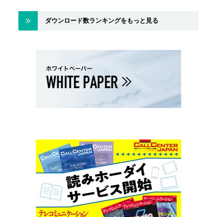
ダウンロード数ランキングをもっと見る