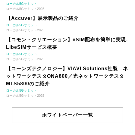
ローカル5Gサミット
ローカル5Gサミット2025
【Accuver】展示製品のご紹介
ローカル5Gサミット
ローカル5Gサミット2025
【コモン・クリエーション】eSIM配布を簡単に実現-
LibeSIMサービス概要
ローカル5Gサミット
ローカル5Gサミット2025
【コーンズテクノロジー】VIAVI Solutions社製 ネ
ットワークテスタONA800／光ネットワークテスタ
MTS5800のご紹介
ローカル5Gサミット
ローカル5Gサミット2025
ホワイトペーパー一覧